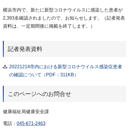
横浜市内で、新たに新型コロナウイルスに感染した患者が
2,393名確認されましたので、お知らせします。（記者発表
資料は、一定期間後に掲載を終了します。）
記者発表資料
20221214市内における新型コロナウイルス感染症患者
の確認について（PDF：311KB）
このページへのお問合せ
健康福祉局健康安全課
電話：
045-671-2463