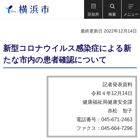
区役所
検索
メニュー
最終更新日 2022年12月14日
新型コロナウイルス感染症による新
たな市内の患者確認について
記者発表資料
令和４年12月14日
健康福祉局健康安全課
赤松 智子
電話番号：045-671-2463
ファクス：045-664-7296