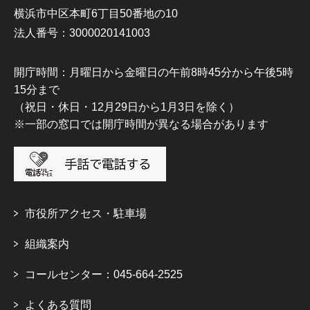
横浜市中区本町6丁目50番地の10
法人番号：3000020141003
開庁時間：月曜日から金曜日の午前8時45分から午後5時
15分まで
（祝日・休日・12月29日から1月3日を除く）
※一部の窓口では開庁時間が異なる場合があります
市役所アクセス・駐車場
組織案内
コールセンター：045-664-2525
よくある質問