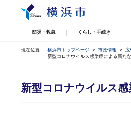
防災・救急
くらし・手続き
現在位置
横浜市トップページ
市政情報
広
新型コロナウイルス感染症による新た
新型コロナウイルス感