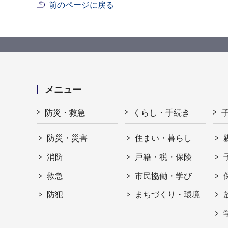
前のページに戻る
メニュー
防災・救急
くらし・手続き
防災・災害
住まい・暮らし
消防
戸籍・税・保険
救急
市民協働・学び
防犯
まちづくり・環境