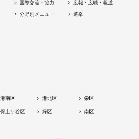
国際交流・協力
広報・広聴・報道
分野別メニュー
選挙
港南区
港北区
栄区
保土ケ谷区
緑区
南区