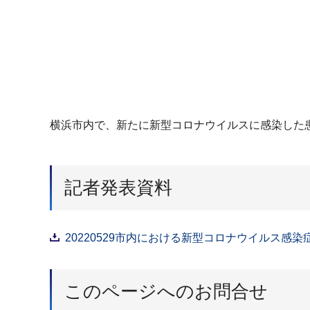
横浜市内で、新たに新型コロナウイルスに感染した
記者発表資料
20220529市内における新型コロナウイルス感染症
このページへのお問合せ