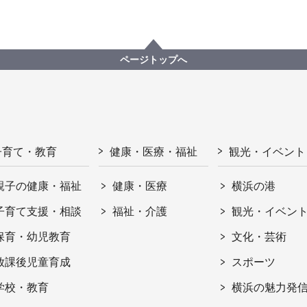
ページトップへ
子育て・教育
健康・医療・福祉
観光・イベント
親子の健康・福祉
健康・医療
横浜の港
子育て支援・相談
福祉・介護
観光・イベン
保育・幼児教育
文化・芸術
放課後児童育成
スポーツ
学校・教育
横浜の魅力発