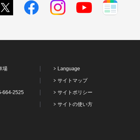
車場
Language
サイトマップ
64-2525
サイトポリシー
サイトの使い方