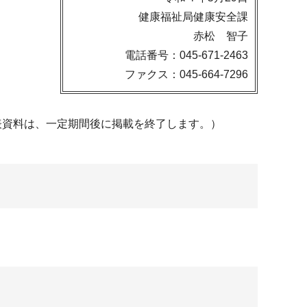
健康福祉局健康安全課
赤松 智子
電話番号：045-671-2463
ファクス：045-664-7296
表資料は、一定期間後に掲載を終了します。）