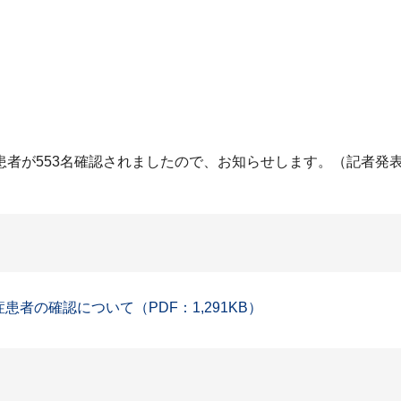
患者が553名確認されましたので、お知らせします。（記者発
患者の確認について（PDF：1,291KB）