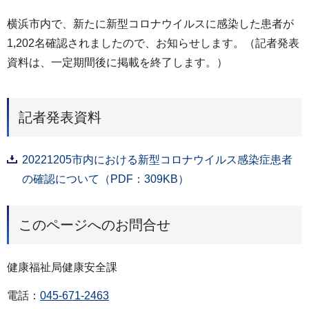
横浜市内で、新たに新型コロナウイルスに感染した患者が
1,202名確認されましたので、お知らせします。（記者発表
資料は、一定期間後に掲載を終了します。）
記者発表資料
20221205市内における新型コロナウイルス感染症患者
の確認について（PDF：309KB）
このページへのお問合せ
健康福祉局健康安全課
電話：
045-671-2463