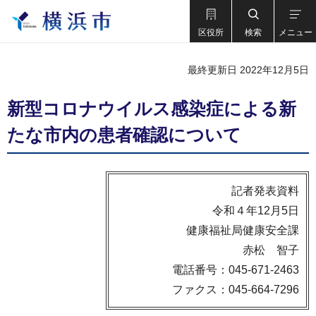
区役所
検索
メニュー
最終更新日 2022年12月5日
新型コロナウイルス感染症による新
たな市内の患者確認について
記者発表資料
令和４年12月5日
健康福祉局健康安全課
赤松 智子
電話番号：045-671-2463
ファクス：045-664-7296