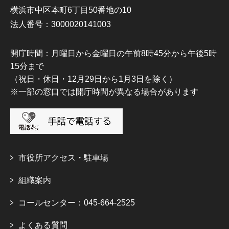
横浜市中区本町6丁目50番地の10
法人番号：3000020141003
開庁時間：月曜日から金曜日の午前8時45分から午後5時
15分まで
（祝日・休日・12月29日から1月3日を除く）
※一部の窓口では開庁時間が異なる場合があります
市役所アクセス・駐車場
組織案内
コールセンター：045-664-2525
よくある質問