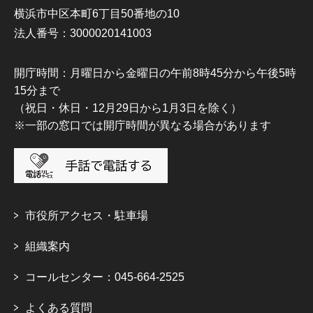
横浜市中区本町6丁目50番地の10
法人番号：3000020141003
開庁時間：月曜日から金曜日の午前8時45分から午後5時
15分まで
（祝日・休日・12月29日から1月3日を除く）
※一部の窓口では開庁時間が異なる場合があります
市役所アクセス・駐車場
組織案内
コールセンター：045-664-2525
よくある質問