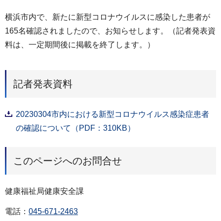
横浜市内で、新たに新型コロナウイルスに感染した患者が
165名確認されましたので、お知らせします。（記者発表資
料は、一定期間後に掲載を終了します。）
記者発表資料
20230304市内における新型コロナウイルス感染症患者
の確認について（PDF：310KB）
このページへのお問合せ
健康福祉局健康安全課
電話：
045-671-2463