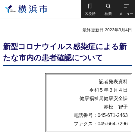
区役所
検索
メニュー
最終更新日 2023年3月4日
新型コロナウイルス感染症による新
たな市内の患者確認について
記者発表資料
令和５年３月４日
健康福祉局健康安全課
赤松 智子
電話番号：045-671-2463
ファクス：045-664-7296