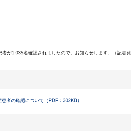
者が1,035名確認されましたので、お知らせします。（記者
症患者の確認について（PDF：302KB）