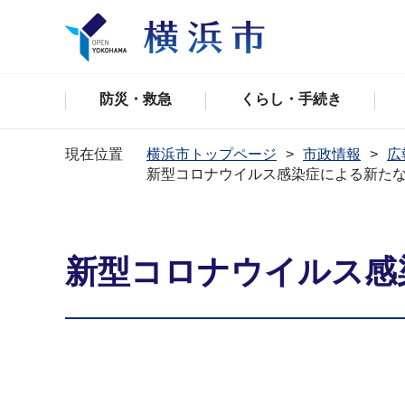
防災・救急
くらし・手続き
現在位置
横浜市トップページ
市政情報
広
新型コロナウイルス感染症による新た
新型コロナウイルス感