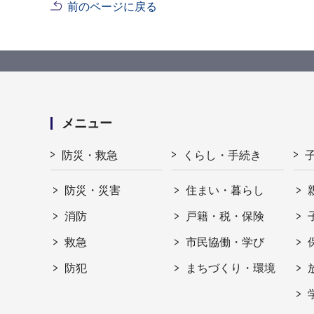
前のページに戻る
メニュー
防災・救急
くらし・手続き
防災・災害
住まい・暮らし
消防
戸籍・税・保険
救急
市民協働・学び
防犯
まちづくり・環境