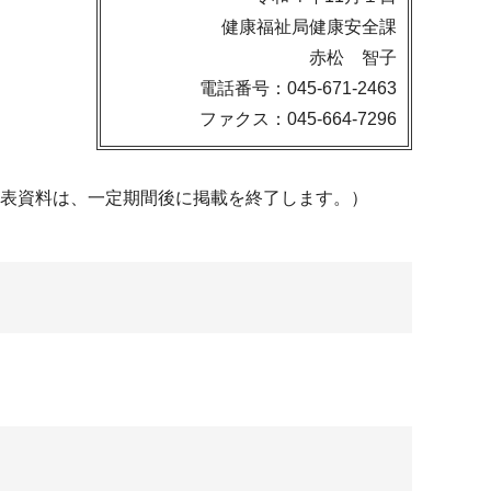
健康福祉局健康安全課
赤松 智子
電話番号：045-671-2463
ファクス：045-664-7296
発表資料は、一定期間後に掲載を終了します。）