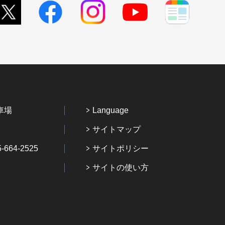
車場
Language
サイトマップ
64-2525
サイトポリシー
サイトの使い方