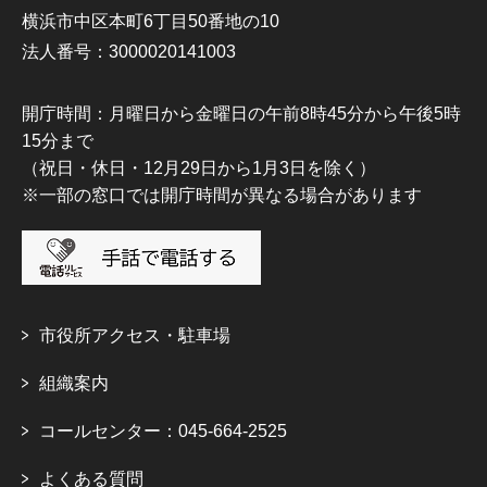
横浜市中区本町6丁目50番地の10
法人番号：3000020141003
開庁時間：月曜日から金曜日の午前8時45分から午後5時
15分まで
（祝日・休日・12月29日から1月3日を除く）
※一部の窓口では開庁時間が異なる場合があります
市役所アクセス・駐車場
組織案内
コールセンター：045-664-2525
よくある質問