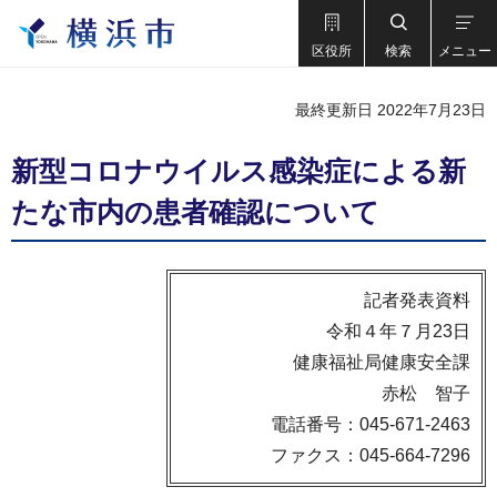
区役所
検索
メニュー
最終更新日 2022年7月23日
新型コロナウイルス感染症による新
たな市内の患者確認について
記者発表資料
令和４年７月23日
健康福祉局健康安全課
赤松 智子
電話番号：045-671-2463
ファクス：045-664-7296