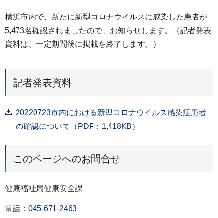
横浜市内で、新たに新型コロナウイルスに感染した患者が
5,473名確認されましたので、お知らせします。（記者発表
資料は、一定期間後に掲載を終了します。）
記者発表資料
20220723市内における新型コロナウイルス感染症患者
の確認について（PDF：1,418KB）
このページへのお問合せ
健康福祉局健康安全課
電話：
045-671-2463