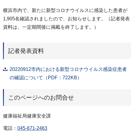
横浜市内で、新たに新型コロナウイルスに感染した患者が
1,905名確認されましたので、お知らせします。（記者発表
資料は、一定期間後に掲載を終了します。）
記者発表資料
20220912市内における新型コロナウイルス感染症患者
の確認について（PDF：722KB）
このページへのお問合せ
健康福祉局健康安全課
電話：
045-671-2463