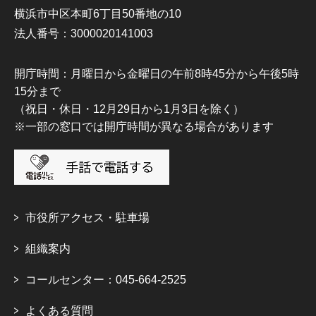
横浜市中区本町6丁目50番地の10
法人番号：3000020141003
開庁時間：月曜日から金曜日の午前8時45分から午後5時
15分まで
（祝日・休日・12月29日から1月3日を除く）
※一部の窓口では開庁時間が異なる場合があります
市役所アクセス・駐車場
組織案内
コールセンター：045-664-2525
よくある質問