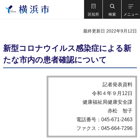
区役所
検索
メニュー
最終更新日 2022年9月12日
新型コロナウイルス感染症による新
たな市内の患者確認について
記者発表資料
令和４年９月12日
健康福祉局健康安全課
赤松 智子
電話番号：045-671-2463
ファクス：045-664-7296