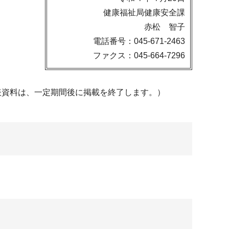
健康福祉局健康安全課
赤松 智子
電話番号：045-671-2463
ファクス：045-664-7296
表資料は、一定期間後に掲載を終了します。）