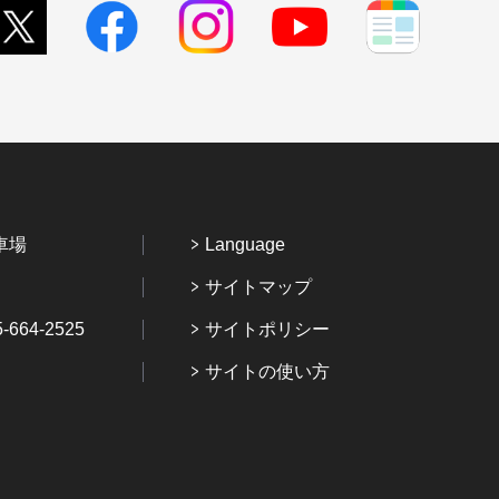
車場
Language
サイトマップ
64-2525
サイトポリシー
サイトの使い方