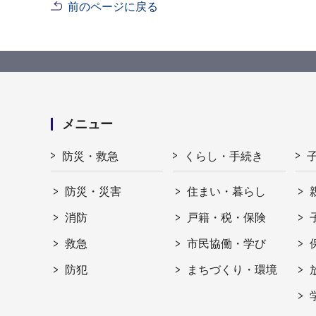
前のページに戻る
メニュー
防災・救急
くらし・手続き
防災・災害
住まい・暮らし
消防
戸籍・税・保険
救急
市民協働・学び
防犯
まちづくり・環境