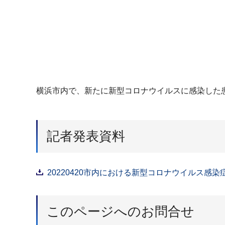
横浜市内で、新たに新型コロナウイルスに感染した
記者発表資料
20220420市内における新型コロナウイルス感染
このページへのお問合せ