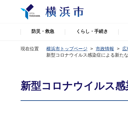
防災・救急
くらし・手続き
現在位置
横浜市トップページ
市政情報
広
新型コロナウイルス感染症による新た
新型コロナウイルス感