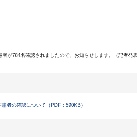
患者が784名確認されましたので、お知らせします。（記者発
症患者の確認について（PDF：590KB）