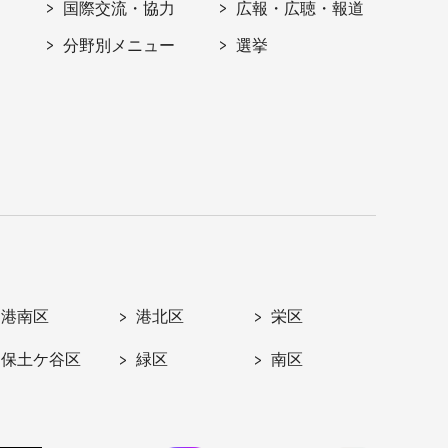
国際交流・協力
広報・広聴・報道
分野別メニュー
選挙
港南区
港北区
栄区
保土ケ谷区
緑区
南区