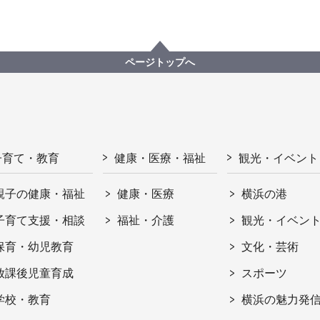
ページトップへ
子育て・教育
健康・医療・福祉
観光・イベント
親子の健康・福祉
健康・医療
横浜の港
子育て支援・相談
福祉・介護
観光・イベン
保育・幼児教育
文化・芸術
放課後児童育成
スポーツ
学校・教育
横浜の魅力発