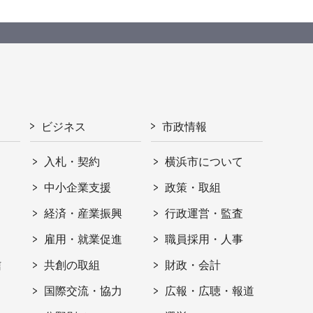
ビジネス
市政情報
入札・契約
横浜市について
ト
中小企業支援
政策・取組
経済・産業振興
行政運営・監査
雇用・就業促進
職員採用・人事
信
共創の取組
財政・会計
国際交流・協力
広報・広聴・報道