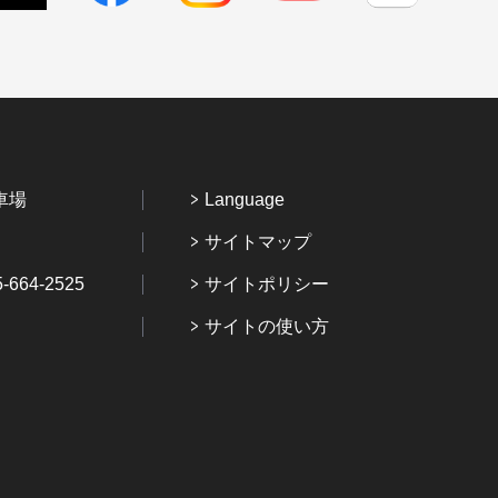
車場
Language
サイトマップ
64-2525
サイトポリシー
サイトの使い方