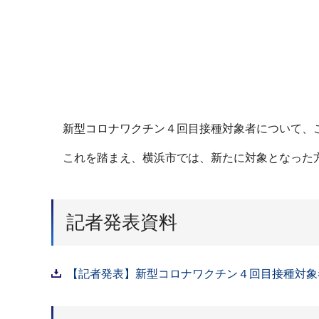
新型コロナワクチン４回目接種対象者について、こ
これを踏まえ、横浜市では、新たに対象となった
記者発表資料
【記者発表】新型コロナワクチン４回目接種対象者