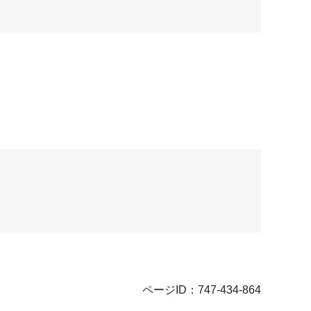
ページID：747-434-864