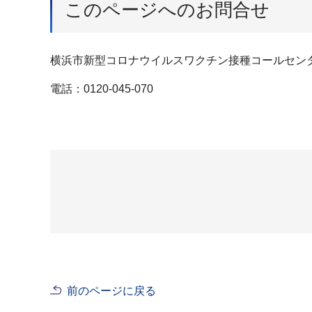
このページへのお問合せ
横浜市新型コロナウイルスワクチン接種コールセン
電話：0120-045-070
前のページに戻る