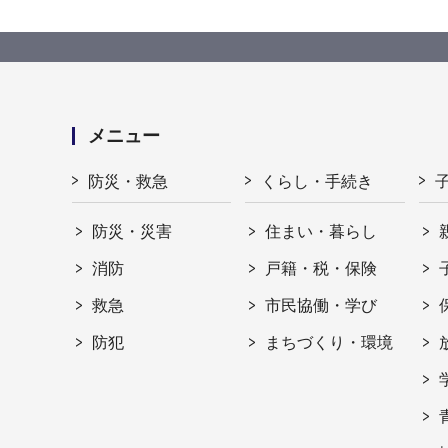
メニュー
防災・救急
くらし・手続き
防災・災害
住まい・暮らし
消防
戸籍・税・保険
救急
市民協働・学び
防犯
まちづくり・環境