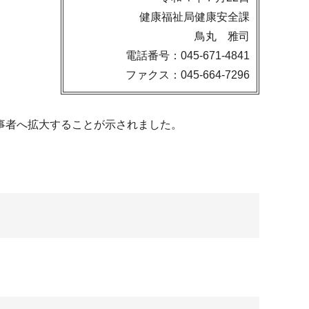
健康福祉局健康安全課
鳥丸 雅司
電話番号：045-671-4841
ファクス：045-664-7296
事者へ拡大することが示されました。