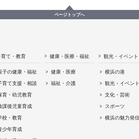
ページトップへ
子育て・教育
健康・医療・福祉
観光・イベント
親子の健康・福祉
健康・医療
横浜の港
子育て支援・相談
福祉・介護
観光・イベン
保育・幼児教育
文化・芸術
放課後児童育成
スポーツ
学校・教育
横浜の魅力発
青少年育成