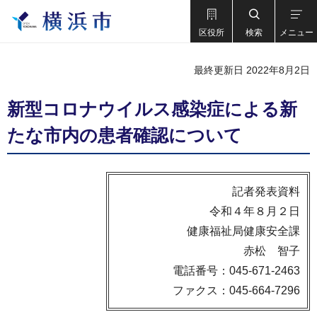
区役所
検索
メニュー
最終更新日 2022年8月2日
新型コロナウイルス感染症による新
たな市内の患者確認について
記者発表資料
令和４年８月２日
健康福祉局健康安全課
赤松 智子
電話番号：045-671-2463
ファクス：045-664-7296