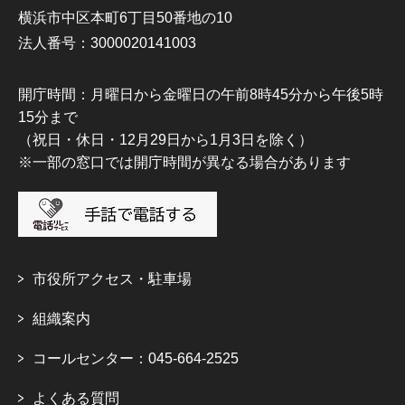
横浜市中区本町6丁目50番地の10
法人番号：3000020141003
開庁時間：月曜日から金曜日の午前8時45分から午後5時
15分まで
（祝日・休日・12月29日から1月3日を除く）
※一部の窓口では開庁時間が異なる場合があります
市役所アクセス・駐車場
組織案内
コールセンター：045-664-2525
よくある質問