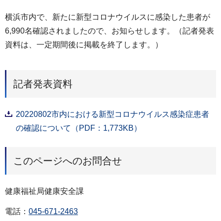
横浜市内で、新たに新型コロナウイルスに感染した患者が
6,990名確認されましたので、お知らせします。（記者発表
資料は、一定期間後に掲載を終了します。）
記者発表資料
20220802市内における新型コロナウイルス感染症患者
の確認について（PDF：1,773KB）
このページへのお問合せ
健康福祉局健康安全課
電話：
045-671-2463