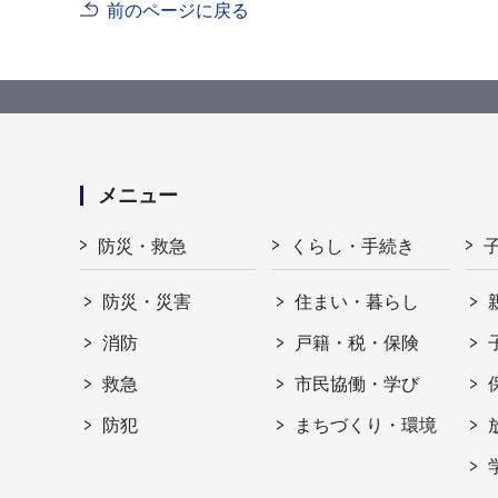
前のページに戻る
メニュー
防災・救急
くらし・手続き
防災・災害
住まい・暮らし
消防
戸籍・税・保険
救急
市民協働・学び
防犯
まちづくり・環境