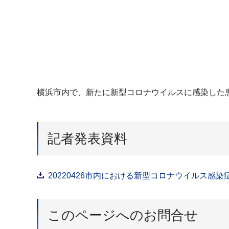
横浜市内で、新たに新型コロナウイルスに感染した患
記者発表資料
20220426市内における新型コロナウイルス感染
このページへのお問合せ