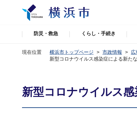
防災・救急
くらし・手続き
現在位置
横浜市トップページ
市政情報
広
新型コロナウイルス感染症による新た
新型コロナウイルス感