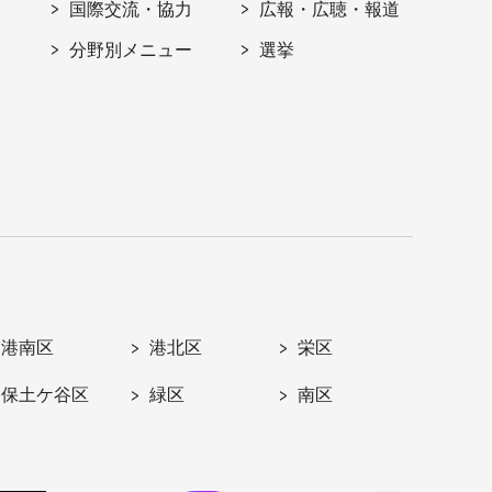
国際交流・協力
広報・広聴・報道
分野別メニュー
選挙
港南区
港北区
栄区
保土ケ谷区
緑区
南区