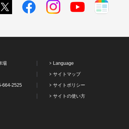
車場
Language
サイトマップ
64-2525
サイトポリシー
サイトの使い方