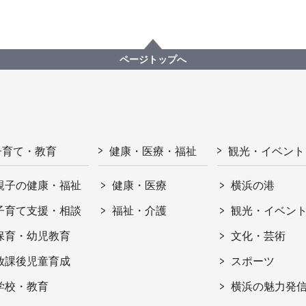
ページトップへ
子育て・教育
健康・医療・福祉
観光・イベント
親子の健康・福祉
健康・医療
横浜の港
子育て支援・相談
福祉・介護
観光・イベン
保育・幼児教育
文化・芸術
放課後児童育成
スポーツ
学校・教育
横浜の魅力発