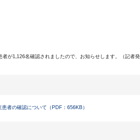
者が1,126名確認されましたので、お知らせします。（記者
症患者の確認について（PDF：656KB）