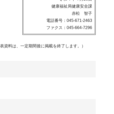
健康福祉局健康安全課
赤松 智子
電話番号：045-671-2463
ファクス：045-664-7296
発表資料は、一定期間後に掲載を終了します。）