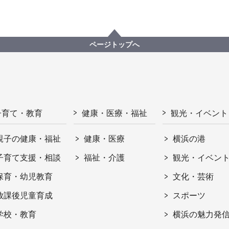
ページトップへ
子育て・教育
健康・医療・福祉
観光・イベント
親子の健康・福祉
健康・医療
横浜の港
子育て支援・相談
福祉・介護
観光・イベン
保育・幼児教育
文化・芸術
放課後児童育成
スポーツ
学校・教育
横浜の魅力発