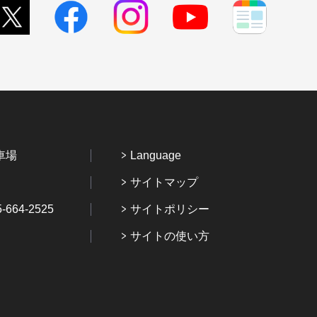
車場
Language
サイトマップ
64-2525
サイトポリシー
サイトの使い方