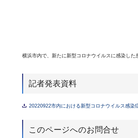
横浜市内で、新たに新型コロナウイルスに感染した
記者発表資料
20220922市内における新型コロナウイルス感染
このページへのお問合せ