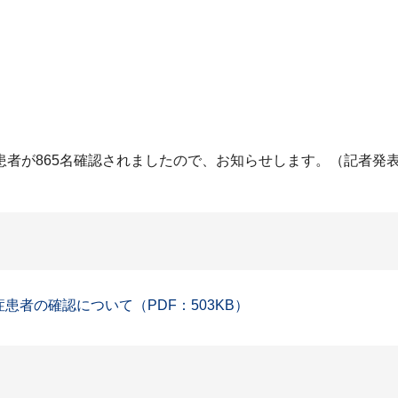
患者が865名確認されましたので、お知らせします。（記者発
症患者の確認について（PDF：503KB）