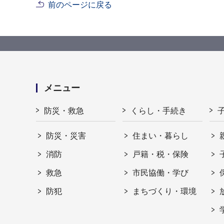
前のページに戻る
メニュー
防災・救急
くらし・手続き
防災・災害
住まい・暮らし
消防
戸籍・税・保険
救急
市民協働・学び
防犯
まちづくり・環境