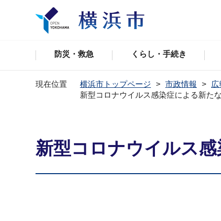
防災・救急
くらし・手続き
現在位置
横浜市トップページ
市政情報
広
新型コロナウイルス感染症による新た
新型コロナウイルス感