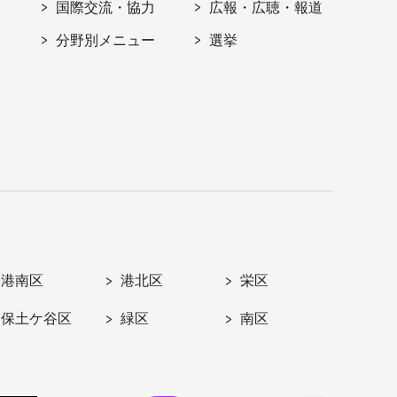
国際交流・協力
広報・広聴・報道
分野別メニュー
選挙
港南区
港北区
栄区
保土ケ谷区
緑区
南区