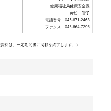
健康福祉局健康安全課
赤松 智子
電話番号：045-671-2463
ファクス：045-664-7296
表資料は、一定期間後に掲載を終了します。）