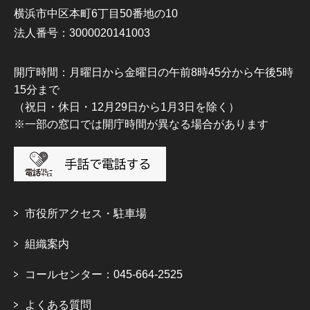
横浜市中区本町6丁目50番地の10
法人番号：3000020141003
開庁時間：月曜日から金曜日の午前8時45分から午後5時
15分まで
（祝日・休日・12月29日から1月3日を除く）
※一部の窓口では開庁時間が異なる場合があります
市役所アクセス・駐車場
組織案内
コールセンター：045-664-2525
よくある質問