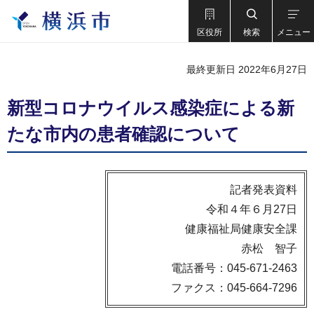
区役所
検索
メニュー
最終更新日 2022年6月27日
新型コロナウイルス感染症による新
たな市内の患者確認について
記者発表資料
令和４年６月27日
健康福祉局健康安全課
赤松 智子
電話番号：045-671-2463
ファクス：045-664-7296