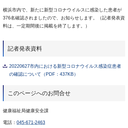
横浜市内で、新たに新型コロナウイルスに感染した患者が
376名確認されましたので、お知らせします。（記者発表資
料は、一定期間後に掲載を終了します。）
記者発表資料
20220627市内における新型コロナウイルス感染症患者
の確認について（PDF：437KB）
このページへのお問合せ
健康福祉局健康安全課
電話：
045-671-2463