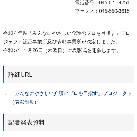
電話番号：045-671-4251
ファクス：045-550-3615
令和４年度「みんなにやさしい介護のプロを目指す」プロ
ジェクト認証事業所及び表彰事業所が決定しました。
令和５年１月26日（木曜日）に表彰式を開催します。
詳細URL
「みんなにやさしい介護のプロを目指す」プロジェクト
（表彰制度）
記者発表資料