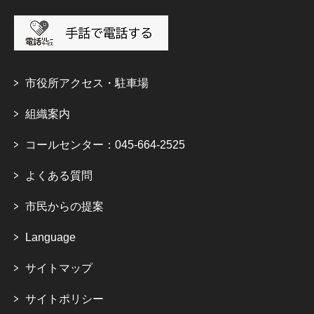
市役所アクセス・駐車場
組織案内
コールセンター：045-664-2525
よくある質問
市民からの提案
Language
サイトマップ
サイトポリシー