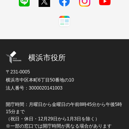
横浜市役所
〒231-0005
横浜市中区本町6丁目50番地の10
法人番号：3000020141003
開庁時間：月曜日から金曜日の午前8時45分から午後5時
15分まで
（祝日・休日・12月29日から1月3日を除く）
※一部の窓口では開庁時間が異なる場合があります