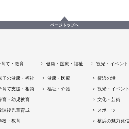
ページトップへ
子育て・教育
健康・医療・福祉
観光・イベント
親子の健康・福祉
健康・医療
横浜の港
子育て支援・相談
福祉・介護
観光・イベン
保育・幼児教育
文化・芸術
放課後児童育成
スポーツ
学校・教育
横浜の魅力発