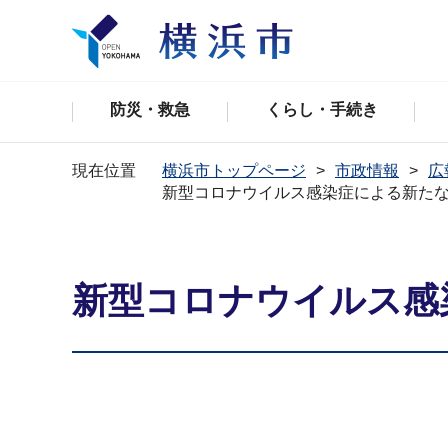
防災・救急
くらし・手続き
現在位置
横浜市トップページ
市政情報
広
新型コロナウイルス感染症による新た
新型コロナウイルス感