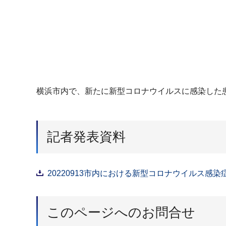
横浜市内で、新たに新型コロナウイルスに感染した患
記者発表資料
20220913市内における新型コロナウイルス感染
このページへのお問合せ