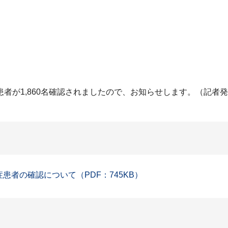
者が1,860名確認されましたので、お知らせします。（記者
症患者の確認について（PDF：745KB）