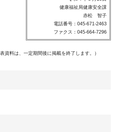
健康福祉局健康安全課
赤松 智子
電話番号：045-671-2463
ファクス：045-664-7296
発表資料は、一定期間後に掲載を終了します。）