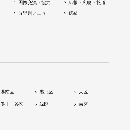
国際交流・協力
広報・広聴・報道
分野別メニュー
選挙
港南区
港北区
栄区
保土ケ谷区
緑区
南区