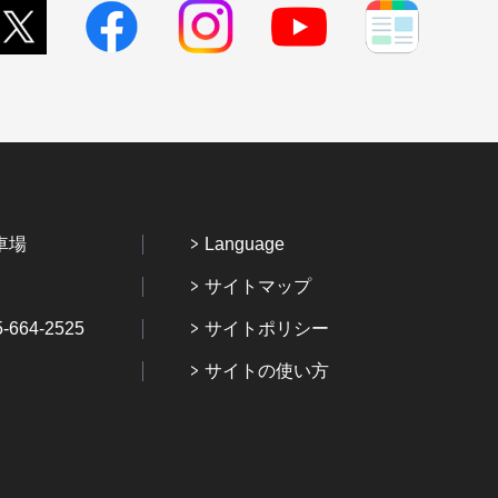
車場
Language
サイトマップ
64-2525
サイトポリシー
サイトの使い方