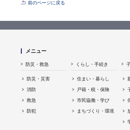
前のページに戻る
メニュー
防災・救急
くらし・手続き
防災・災害
住まい・暮らし
消防
戸籍・税・保険
救急
市民協働・学び
防犯
まちづくり・環境