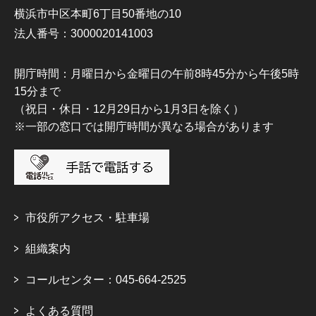
横浜市中区本町6丁目50番地の10
法人番号：3000020141003
開庁時間：月曜日から金曜日の午前8時45分から午後5時
15分まで
（祝日・休日・12月29日から1月3日を除く）
※一部の窓口では開庁時間が異なる場合があります
市役所アクセス・駐車場
組織案内
コールセンター：045-664-2525
よくある質問