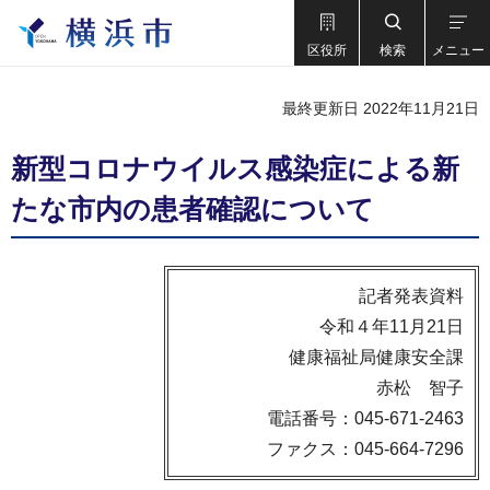
区役所
検索
メニュー
最終更新日 2022年11月21日
新型コロナウイルス感染症による新
たな市内の患者確認について
記者発表資料
令和４年11月21日
健康福祉局健康安全課
赤松 智子
電話番号：045-671-2463
ファクス：045-664-7296