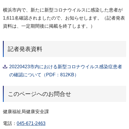
横浜市内で、新たに新型コロナウイルスに感染した患者が
1,611名確認されましたので、お知らせします。（記者発表
資料は、一定期間後に掲載を終了します。）
記者発表資料
20220423市内における新型コロナウイルス感染症患者
の確認について（PDF：812KB）
このページへのお問合せ
健康福祉局健康安全課
電話：
045-671-2463