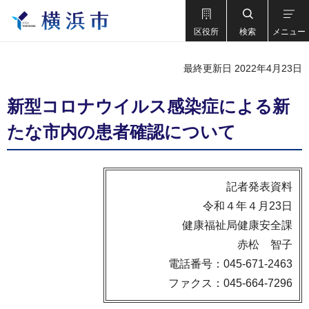
区役所
検索
メニュー
最終更新日 2022年4月23日
新型コロナウイルス感染症による新
たな市内の患者確認について
記者発表資料
令和４年４月23日
健康福祉局健康安全課
赤松 智子
電話番号：045-671-2463
ファクス：045-664-7296