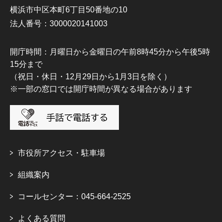
横浜市中区本町6丁目50番地の10
法人番号：3000020141003
開庁時間：月曜日から金曜日の午前8時45分から午後5時
15分まで
（祝日・休日・12月29日から1月3日を除く）
※一部の窓口では開庁時間が異なる場合があります
市役所アクセス・駐車場
組織案内
コールセンター：045-664-2525
よくある質問