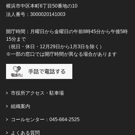
横浜市中区本町6丁目50番地の10
法人番号：3000020141003
開庁時間：月曜日から金曜日の午前8時45分から午後5時
15分まで
（祝日・休日・12月29日から1月3日を除く）
※一部の窓口では開庁時間が異なる場合があります
市役所アクセス・駐車場
組織案内
コールセンター：045-664-2525
よくある質問