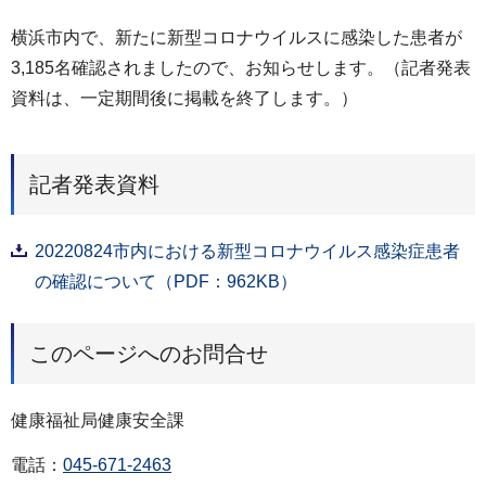
横浜市内で、新たに新型コロナウイルスに感染した患者が
3,185名確認されましたので、お知らせします。（記者発表
資料は、一定期間後に掲載を終了します。）
記者発表資料
20220824市内における新型コロナウイルス感染症患者
の確認について（PDF：962KB）
このページへのお問合せ
健康福祉局健康安全課
電話：
045-671-2463