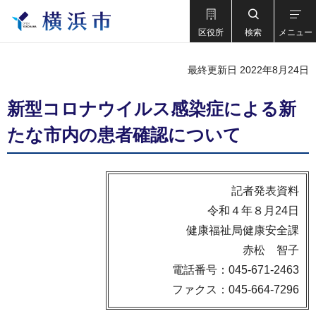
区役所
検索
メニュー
最終更新日 2022年8月24日
新型コロナウイルス感染症による新
たな市内の患者確認について
記者発表資料
令和４年８月24日
健康福祉局健康安全課
赤松 智子
電話番号：045-671-2463
ファクス：045-664-7296