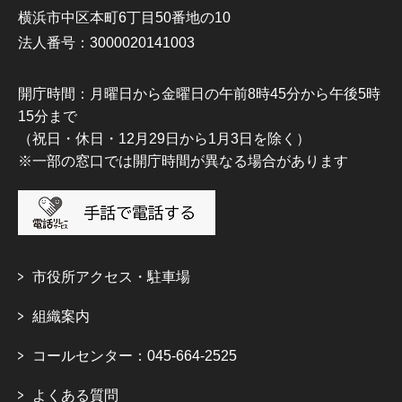
横浜市中区本町6丁目50番地の10
法人番号：3000020141003
開庁時間：月曜日から金曜日の午前8時45分から午後5時
15分まで
（祝日・休日・12月29日から1月3日を除く）
※一部の窓口では開庁時間が異なる場合があります
市役所アクセス・駐車場
組織案内
コールセンター：045-664-2525
よくある質問