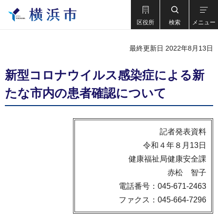
区役所
検索
メニュー
最終更新日 2022年8月13日
新型コロナウイルス感染症による新
たな市内の患者確認について
記者発表資料
令和４年８月13日
健康福祉局健康安全課
赤松 智子
電話番号：045-671-2463
ファクス：045-664-7296