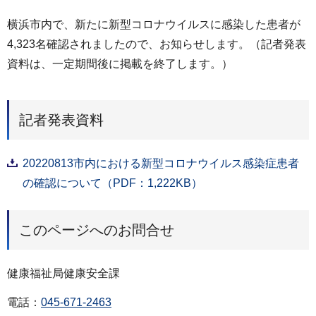
横浜市内で、新たに新型コロナウイルスに感染した患者が
4,323名確認されましたので、お知らせします。（記者発表
資料は、一定期間後に掲載を終了します。）
記者発表資料
20220813市内における新型コロナウイルス感染症患者
の確認について（PDF：1,222KB）
このページへのお問合せ
健康福祉局健康安全課
電話：
045-671-2463