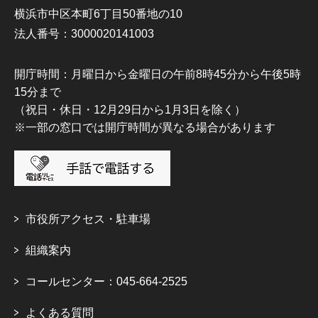
横浜市中区本町6丁目50番地の10
法人番号：3000020141003
開庁時間：月曜日から金曜日の午前8時45分から午後5時
15分まで
（祝日・休日・12月29日から1月3日を除く）
※一部の窓口では開庁時間が異なる場合があります
市役所アクセス・駐車場
組織案内
コールセンター：045-664-2525
よくある質問