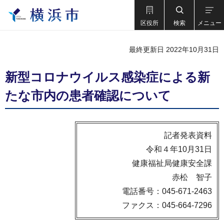
区役所
検索
メニュー
最終更新日 2022年10月31日
新型コロナウイルス感染症による新
たな市内の患者確認について
記者発表資料
令和４年10月31日
健康福祉局健康安全課
赤松 智子
電話番号：045-671-2463
ファクス：045-664-7296