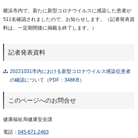
横浜市内で、新たに新型コロナウイルスに感染した患者が
511名確認されましたので、お知らせします。（記者発表資
料は、一定期間後に掲載を終了します。）
記者発表資料
20221031市内における新型コロナウイルス感染症患者
の確認について（PDF：348KB）
このページへのお問合せ
健康福祉局健康安全課
電話：
045-671-2463