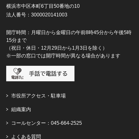
横浜市中区本町6丁目50番地の10
法人番号：3000020141003
開庁時間：月曜日から金曜日の午前8時45分から午後5時
15分まで
（祝日・休日・12月29日から1月3日を除く）
※一部の窓口では開庁時間が異なる場合があります
市役所アクセス・駐車場
組織案内
コールセンター：045-664-2525
よくある質問