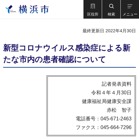
区役所
検索
メニュー
最終更新日 2022年4月30日
新型コロナウイルス感染症による新
たな市内の患者確認について
記者発表資料
令和４年４月30日
健康福祉局健康安全課
赤松 智子
電話番号：045-671-2463
ファクス：045-664-7296