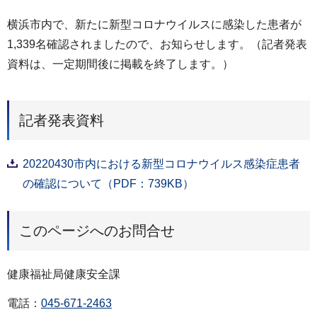
横浜市内で、新たに新型コロナウイルスに感染した患者が
1,339名確認されましたので、お知らせします。（記者発表
資料は、一定期間後に掲載を終了します。）
記者発表資料
20220430市内における新型コロナウイルス感染症患者
の確認について（PDF：739KB）
このページへのお問合せ
健康福祉局健康安全課
電話：
045-671-2463