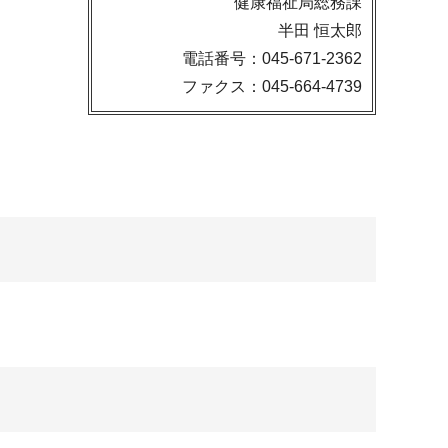
健康福祉局総務課
半田 恒太郎
電話番号：045-671-2362
ファクス：045-664-4739