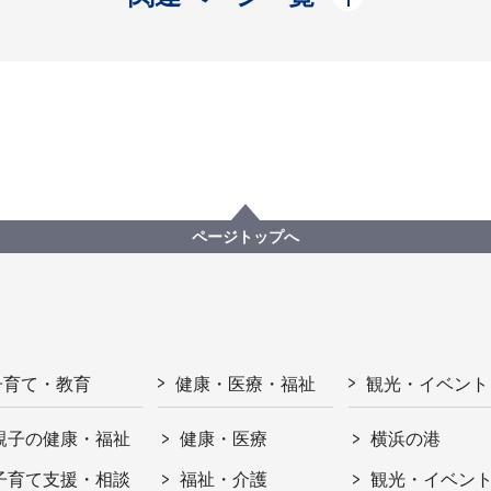
ページトップへ
子育て・教育
健康・医療・福祉
観光・イベント
親子の健康・福祉
健康・医療
横浜の港
子育て支援・相談
福祉・介護
観光・イベン