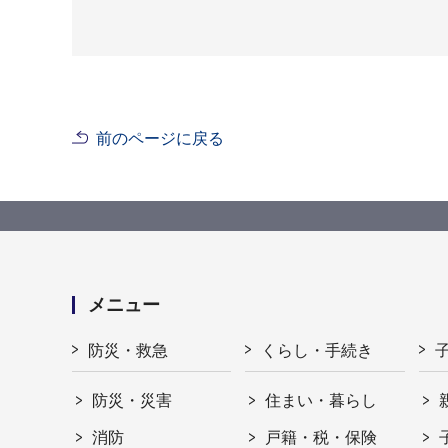
前のページに戻る
メニュー
防災・救急
くらし・手続き
防災・災害
住まい・暮らし
消防
戸籍・税・保険