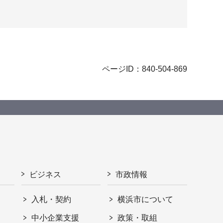
ページID：840-504-869
ビジネス
市政情報
入札・契約
横浜市について
ト
中小企業支援
政策・取組