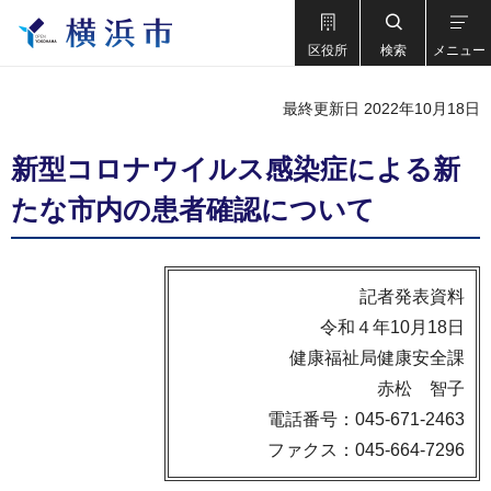
区役所
検索
メニュー
最終更新日 2022年10月18日
新型コロナウイルス感染症による新
たな市内の患者確認について
記者発表資料
令和４年10月18日
健康福祉局健康安全課
赤松 智子
電話番号：045-671-2463
ファクス：045-664-7296