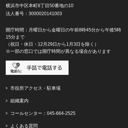
横浜市中区本町6丁目50番地の10
法人番号：3000020141003
開庁時間：月曜日から金曜日の午前8時45分から午後5時
15分まで
（祝日・休日・12月29日から1月3日を除く）
※一部の窓口では開庁時間が異なる場合があります
市役所アクセス・駐車場
組織案内
コールセンター：045-664-2525
よくある質問