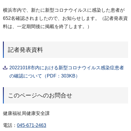
横浜市内で、新たに新型コロナウイルスに感染した患者が
652名確認されましたので、お知らせします。（記者発表資
料は、一定期間後に掲載を終了します。）
記者発表資料
20221018市内における新型コロナウイルス感染症患者
の確認について（PDF：303KB）
このページへのお問合せ
健康福祉局健康安全課
電話：
045-671-2463