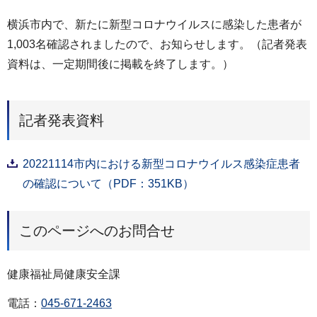
横浜市内で、新たに新型コロナウイルスに感染した患者が
1,003名確認されましたので、お知らせします。（記者発表
資料は、一定期間後に掲載を終了します。）
記者発表資料
20221114市内における新型コロナウイルス感染症患者
の確認について（PDF：351KB）
このページへのお問合せ
健康福祉局健康安全課
電話：
045-671-2463