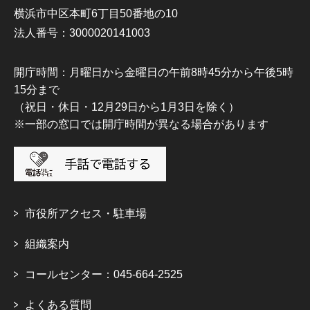
横浜市中区本町6丁目50番地の10
法人番号：3000020141003
開庁時間：月曜日から金曜日の午前8時45分から午後5時
15分まで
（祝日・休日・12月29日から1月3日を除く）
※一部の窓口では開庁時間が異なる場合があります
市役所アクセス・駐車場
組織案内
コールセンター：045-664-2525
よくある質問