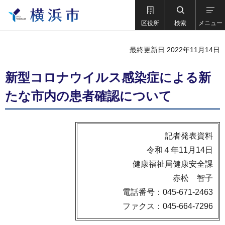
区役所
検索
メニュー
最終更新日 2022年11月14日
新型コロナウイルス感染症による新
たな市内の患者確認について
記者発表資料
令和４年11月14日
健康福祉局健康安全課
赤松 智子
電話番号：045-671-2463
ファクス：045-664-7296