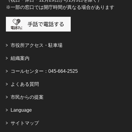
※一部の窓口では開庁時間が異なる場合があります
市役所アクセス・駐車場
組織案内
コールセンター：045-664-2525
よくある質問
市民からの提案
Language
サイトマップ