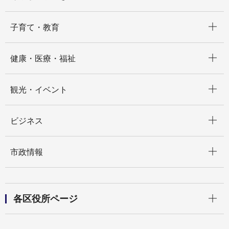
開く
子育て・教育
開く
健康・医療・福祉
開く
観光・イベント
開く
ビジネス
開く
市政情報
開く
各区役所ページ