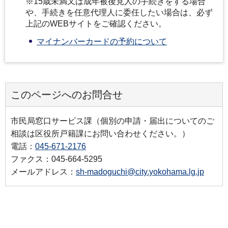
※15歳未満又は成年被後見人の手続きをする場合
や、手続きを任意代理人に委任したい場合は、必ず
上記のWEBサイトをご確認ください。
マイナンバーカードの予約について
このページへのお問合せ
市民局窓口サービス課（個別の申請・届出についてのご
相談は区役所戸籍課にお問い合わせください。）
電話：
045-671-2176
ファクス：045-664-5295
メールアドレス：
sh-madoguchi@city.yokohama.lg.jp