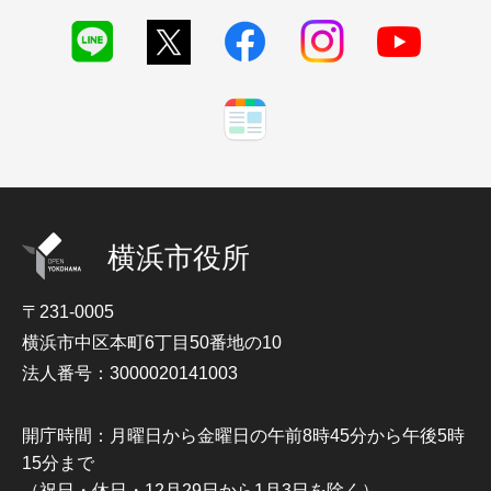
横浜市役所
〒231-0005
横浜市中区本町6丁目50番地の10
法人番号：3000020141003
開庁時間：月曜日から金曜日の午前8時45分から午後5時
15分まで
（祝日・休日・12月29日から1月3日を除く）