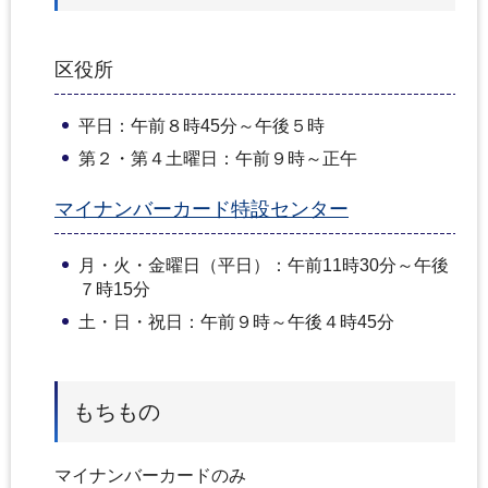
区役所
平日：午前８時45分～午後５時
第２・第４土曜日：午前９時～正午
マイナンバーカード特設センター
月・火・金曜日（平日）：午前11時30分～午後
７時15分
土・日・祝日：午前９時～午後４時45分
もちもの
マイナンバーカードのみ