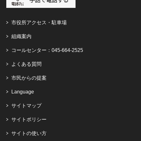
市役所アクセス・駐車場
組織案内
コールセンター：045-664-2525
よくある質問
市民からの提案
Language
サイトマップ
サイトポリシー
サイトの使い方