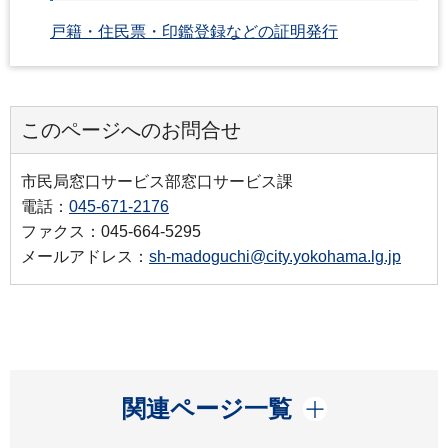
戸籍・住民票・印鑑登録などの証明発行
このページへのお問合せ
市民局窓口サービス部窓口サービス課
電話：
045-671-2176
ファクス：045-664-5295
メールアドレス：
sh-madoguchi@city.yokohama.lg.jp
開く
関連ページ一覧