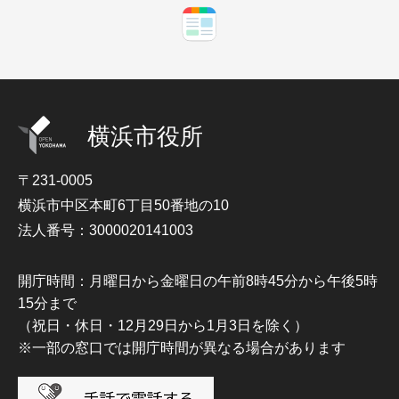
横浜市役所
〒231-0005
横浜市中区本町6丁目50番地の10
法人番号：3000020141003
開庁時間：月曜日から金曜日の午前8時45分から午後5時
15分まで
（祝日・休日・12月29日から1月3日を除く）
※一部の窓口では開庁時間が異なる場合があります