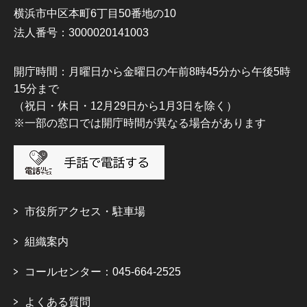
横浜市中区本町6丁目50番地の10
法人番号：3000020141003
開庁時間：月曜日から金曜日の午前8時45分から午後5時
15分まで
（祝日・休日・12月29日から1月3日を除く）
※一部の窓口では開庁時間が異なる場合があります
市役所アクセス・駐車場
組織案内
コールセンター：045-664-2525
よくある質問