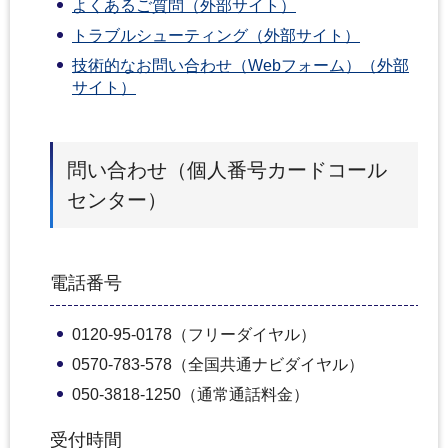
よくあるご質問（外部サイト）
トラブルシューティング（外部サイト）
技術的なお問い合わせ（Webフォーム）（外部
サイト）
問い合わせ（個人番号カードコール
センター）
電話番号
0120-95-0178（フリーダイヤル）
0570-783-578（全国共通ナビダイヤル）
050-3818-1250（通常通話料金）
受付時間