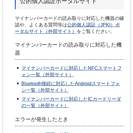
公的個人認証ポータルサイト
マイナンバーカードの読み取りに対応した機器の確
認や、よくある質問等は
公的個人認証（JPKI）ポ
ータルサイト（外部サイト）
をご覧ください。
マイナンバーカードの読み取りに対応した機
器
マイナンバーカードに対応したNFCスマートフ
ォン一覧（外部サイト）
Bluetooth接続に対応したAndroidスマートフォ
ン一覧（外部サイト）
マイナンバーカードに対応したICカードリーダ
の一覧（外部サイト）
エラーが発生したとき