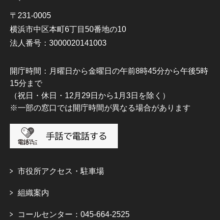
〒231-0005
横浜市中区本町6丁目50番地の10
法人番号：3000020141003
開庁時間：月曜日から金曜日の午前8時45分から午後5時
15分まで
（祝日・休日・12月29日から1月3日を除く）
※一部の窓口では開庁時間が異なる場合があります
市役所アクセス・駐車場
組織案内
コールセンター：045-664-2525