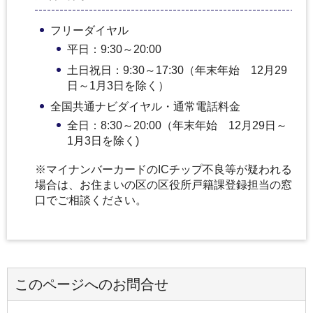
フリーダイヤル
平日：9:30～20:00
土日祝日：9:30～17:30（年末年始 12月29
日～1月3日を除く）
全国共通ナビダイヤル・通常電話料金
全日：8:30～20:00（年末年始 12月29日～
1月3日を除く)
※マイナンバーカードのICチップ不良等が疑われる
場合は、お住まいの区の区役所戸籍課登録担当の窓
口でご相談ください。
このページへのお問合せ