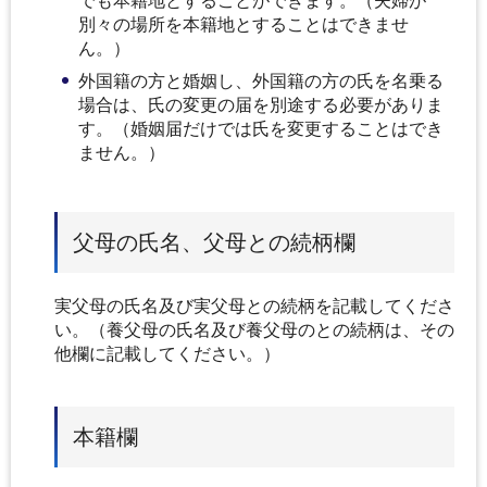
でも本籍地とすることができます。（夫婦が
別々の場所を本籍地とすることはできませ
ん。）
外国籍の方と婚姻し、外国籍の方の氏を名乗る
場合は、氏の変更の届を別途する必要がありま
す。（婚姻届だけでは氏を変更することはでき
ません。）
父母の氏名、父母との続柄欄
実父母の氏名及び実父母との続柄を記載してくださ
い。（養父母の氏名及び養父母のとの続柄は、その
他欄に記載してください。）
本籍欄