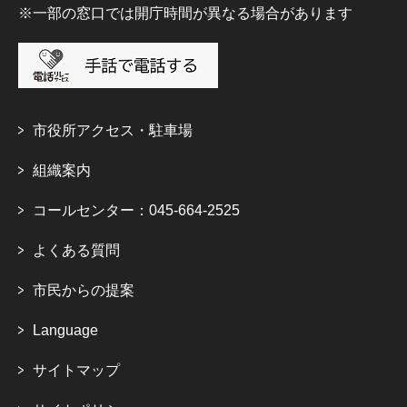
※一部の窓口では開庁時間が異なる場合があります
市役所アクセス・駐車場
組織案内
コールセンター：045-664-2525
よくある質問
市民からの提案
Language
サイトマップ