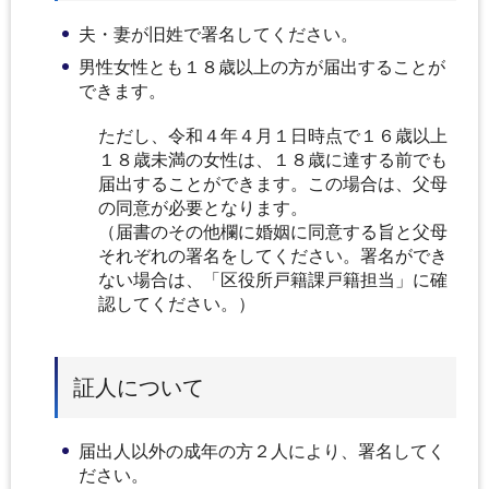
夫・妻が旧姓で署名してください。
男性女性とも１８歳以上の方が届出することが
できます。
ただし、令和４年４月１日時点で１６歳以上
１８歳未満の女性は、１８歳に達する前でも
届出することができます。この場合は、父母
の同意が必要となります。
（届書のその他欄に婚姻に同意する旨と父母
それぞれの署名をしてください。署名ができ
ない場合は、「区役所戸籍課戸籍担当」に確
認してください。）
証人について
届出人以外の成年の方２人により、署名してく
ださい。