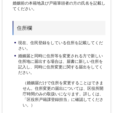
婚姻前の本籍地及び戸籍筆頭者の方の氏名を記載し
てください。
住所欄
現在、住民登録をしている住所を記載してくだ
さい。
婚姻届と同時に住所等を変更される方で新しい
住所地に届出する場合は、届書に新しい住所を
記入し、同時に住所変更に関する届出をしてく
ださい。
（婚姻届だけで住所を変更することはできま
せん。住所変更の届出については、区役所開
庁時間のみの取扱いになります。詳しくは、
「区役所戸籍課登録担当」に確認してくださ
い。）