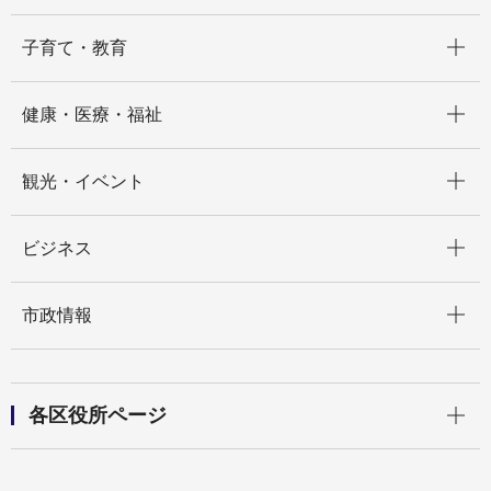
開く
子育て・教育
開く
健康・医療・福祉
開く
観光・イベント
開く
ビジネス
開く
市政情報
開く
各区役所ページ