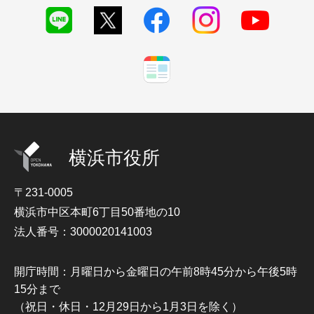
横浜市役所
〒231-0005
横浜市中区本町6丁目50番地の10
法人番号：3000020141003
開庁時間：月曜日から金曜日の午前8時45分から午後5時
15分まで
（祝日・休日・12月29日から1月3日を除く）