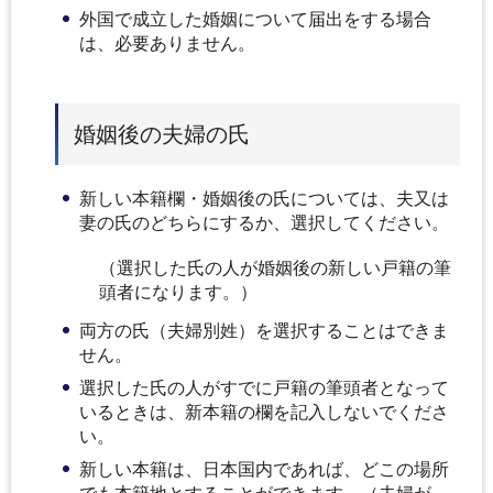
外国で成立した婚姻について届出をする場合
は、必要ありません。
婚姻後の夫婦の氏
新しい本籍欄・婚姻後の氏については、夫又は
妻の氏のどちらにするか、選択してください。
（選択した氏の人が婚姻後の新しい戸籍の筆
頭者になります。）
両方の氏（夫婦別姓）を選択することはできま
せん。
選択した氏の人がすでに戸籍の筆頭者となって
いるときは、新本籍の欄を記入しないでくださ
い。
新しい本籍は、日本国内であれば、どこの場所