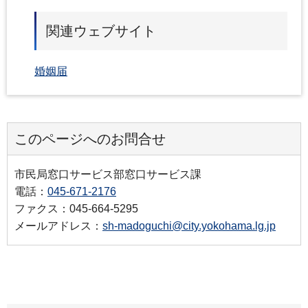
関連ウェブサイト
婚姻届
このページへのお問合せ
市民局窓口サービス部窓口サービス課
電話：
045-671-2176
ファクス：045-664-5295
メールアドレス：
sh-madoguchi@city.yokohama.lg.jp