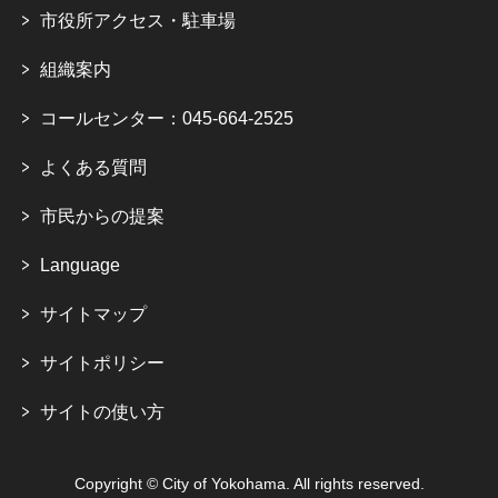
市役所アクセス・駐車場
組織案内
コールセンター：045-664-2525
よくある質問
市民からの提案
Language
サイトマップ
サイトポリシー
サイトの使い方
Copyright © City of Yokohama. All rights reserved.