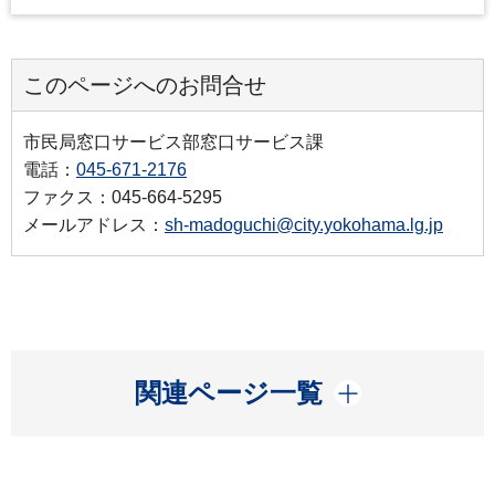
このページへのお問合せ
市民局窓口サービス部窓口サービス課
電話：
045-671-2176
ファクス：045-664-5295
メールアドレス：
sh-madoguchi@city.yokohama.lg.jp
開く
関連ページ一覧