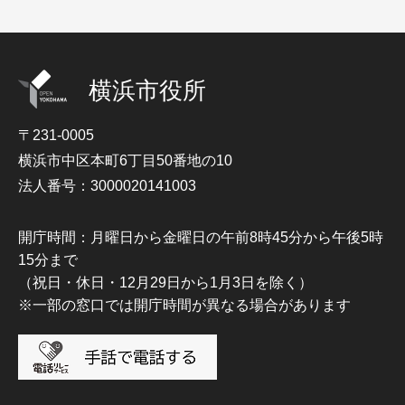
横浜市役所
〒231-0005
横浜市中区本町6丁目50番地の10
法人番号：3000020141003
開庁時間：月曜日から金曜日の午前8時45分から午後5時
15分まで
（祝日・休日・12月29日から1月3日を除く）
※一部の窓口では開庁時間が異なる場合があります