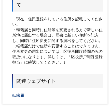
て
・現在、住民登録をしている住所を記載してくださ
い。
・転籍届と同時に住所等を変更される方で新しい住
所地に届出する場合は、届書に新しい住所を記入
し、同時に住所変更に関する届出をしてください。
（転籍届だけで住所を変更することはできません。
住所変更の届出については、区役所開庁時間のみの
取扱いになります。詳しくは、「区役所戸籍課登録
担当」に確認してください。）
関連ウェブサイト
転籍届