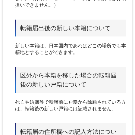
扱いできません。）
転籍届出後の新しい本籍について
新しい本籍は、日本国内であればどこの場所でも本
籍地とすることができます。
区外から本籍を移した場合の転籍届
後の新しい戸籍について
死亡や婚姻等で転籍前に戸籍から除籍されている方
は、転籍後の新しい戸籍には記載されません。
転籍届の住所欄への記入方法につい