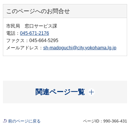
このページへのお問合せ
市民局 窓口サービス課
電話：
045-671-2176
ファクス：045-664-5295
メールアドレス：
sh-madoguchi@city.yokohama.lg.jp
開く
関連ページ一覧
前のページに戻る
ページID：990-366-431