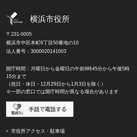
横浜市役所
〒231-0005
横浜市中区本町6丁目50番地の10
法人番号：3000020141003
開庁時間：月曜日から金曜日の午前8時45分から午後5時
15分まで
（祝日・休日・12月29日から1月3日を除く）
※一部の窓口では開庁時間が異なる場合があります
市役所アクセス・駐車場