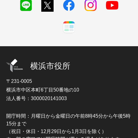
横浜市役所
〒231-0005
横浜市中区本町6丁目50番地の10
法人番号：3000020141003
開庁時間：月曜日から金曜日の午前8時45分から午後5時
15分まで
（祝日・休日・12月29日から1月3日を除く）