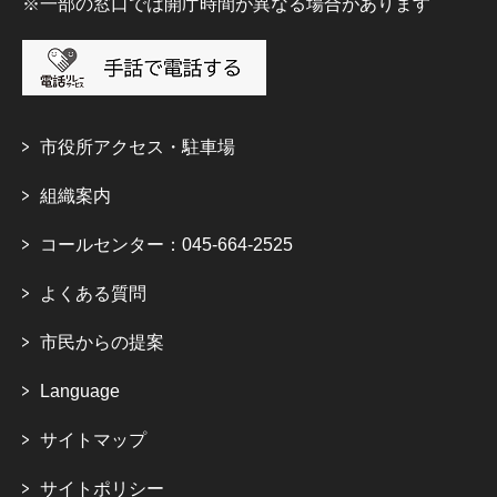
※一部の窓口では開庁時間が異なる場合があります
市役所アクセス・駐車場
組織案内
コールセンター：045-664-2525
よくある質問
市民からの提案
Language
サイトマップ
サイトポリシー