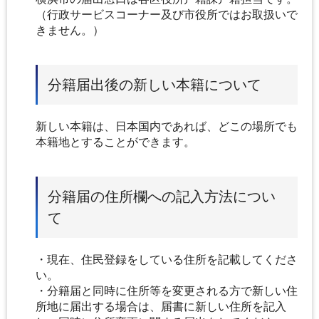
（行政サービスコーナー及び市役所ではお取扱いで
きません。）
分籍届出後の新しい本籍について
新しい本籍は、日本国内であれば、どこの場所でも
本籍地とすることができます。
分籍届の住所欄への記入方法につい
て
・現在、住民登録をしている住所を記載してくださ
い。
・分籍届と同時に住所等を変更される方で新しい住
所地に届出する場合は、届書に新しい住所を記入