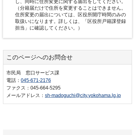
し、同時に住所変更に関する届出をしてください。
（分籍届だけで住所を変更することはできません。
住所変更の届出については、区役所開庁時間のみの
取扱いになります。詳しくは、「区役所戸籍課登録
担当」に確認してください。）
このページへのお問合せ
市民局 窓口サービス課
電話：
045-671-2176
ファクス：045-664-5295
メールアドレス：
sh-madoguchi@city.yokohama.lg.jp