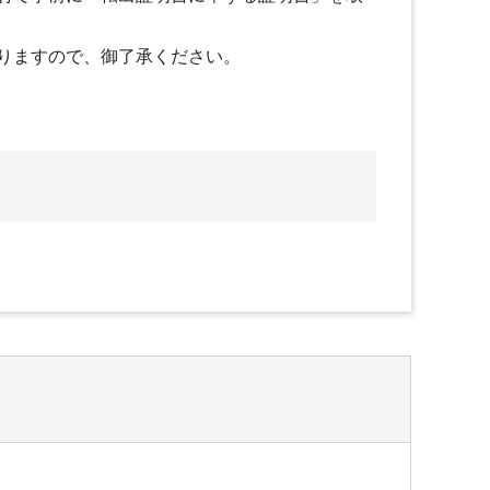
りますので、御了承ください。