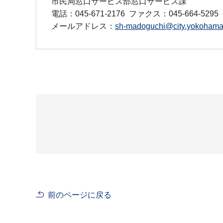
市民局窓口サービス部窓口サービス課
電話：045-671-2176
ファクス：045-664-5295
メールアドレス：
sh-madoguchi@city.yokohama.
前のページに戻る