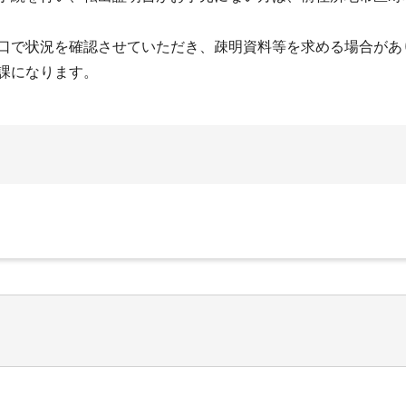
口で状況を確認させていただき、疎明資料等を求める場合があ
課になります。