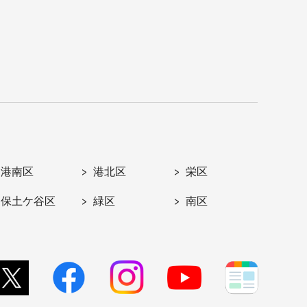
港南区
港北区
栄区
保土ケ谷区
緑区
南区