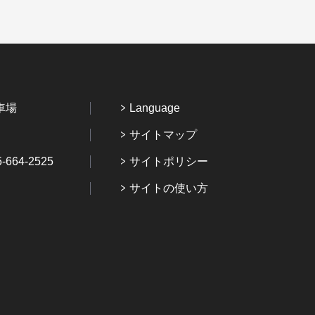
車場
Language
サイトマップ
64-2525
サイトポリシー
サイトの使い方