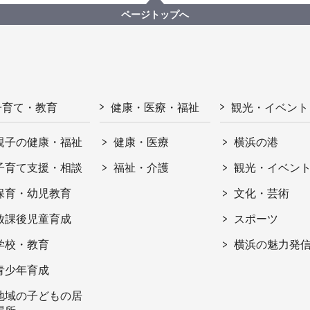
ページトップへ
子育て・教育
健康・医療・福祉
観光・イベント
親子の健康・福祉
健康・医療
横浜の港
子育て支援・相談
福祉・介護
観光・イベン
保育・幼児教育
文化・芸術
放課後児童育成
スポーツ
学校・教育
横浜の魅力発
青少年育成
地域の子どもの居