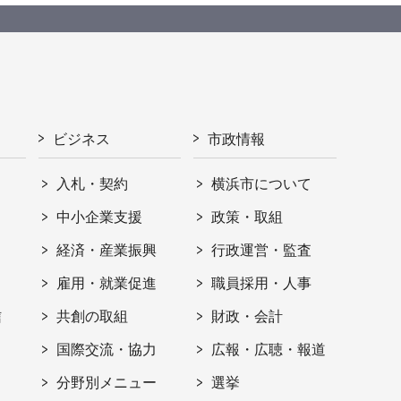
ビジネス
市政情報
入札・契約
横浜市について
ト
中小企業支援
政策・取組
経済・産業振興
行政運営・監査
雇用・就業促進
職員採用・人事
信
共創の取組
財政・会計
国際交流・協力
広報・広聴・報道
分野別メニュー
選挙