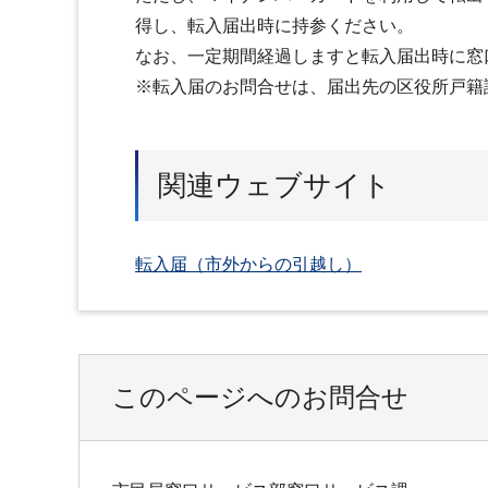
得し、転入届出時に持参ください。
なお、一定期間経過しますと転入届出時に窓
※転入届のお問合せは、届出先の区役所戸籍
関連ウェブサイト
転入届（市外からの引越し）
このページへのお問合せ