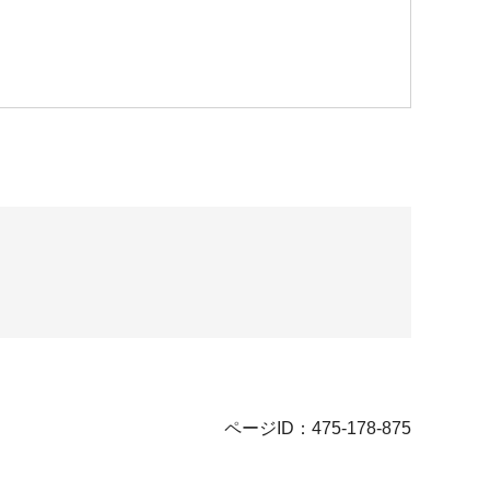
ページID：475-178-875