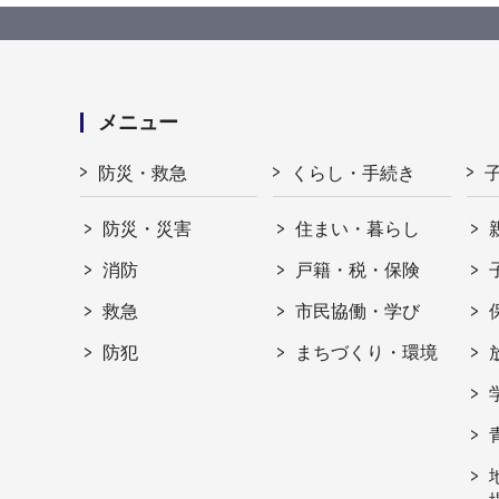
メニュー
防災・救急
くらし・手続き
防災・災害
住まい・暮らし
消防
戸籍・税・保険
救急
市民協働・学び
防犯
まちづくり・環境