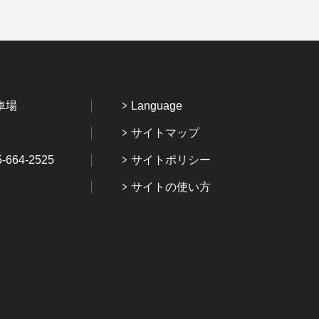
車場
Language
サイトマップ
64-2525
サイトポリシー
サイトの使い方