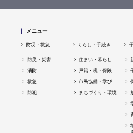
メニュー
防災・救急
くらし・手続き
防災・災害
住まい・暮らし
消防
戸籍・税・保険
救急
市民協働・学び
防犯
まちづくり・環境