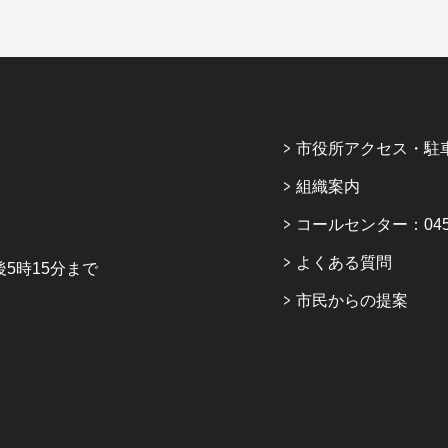
市役所アクセス・駐
組織案内
コールセンター：045-6
よくある質問
5時15分まで
市民からの提案