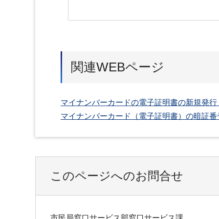
関連WEBページ
マイナンバーカードの電子証明書の新規発行
マイナンバーカード（電子証明書）の暗証番
このページへのお問合せ
市民局窓口サービス部窓口サービス課