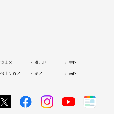
港南区
港北区
栄区
保土ケ谷区
緑区
南区