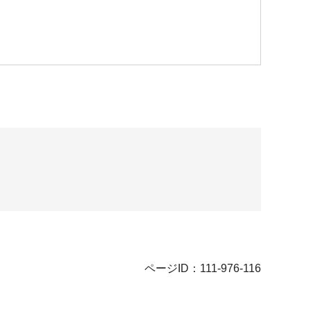
ページID：111-976-116