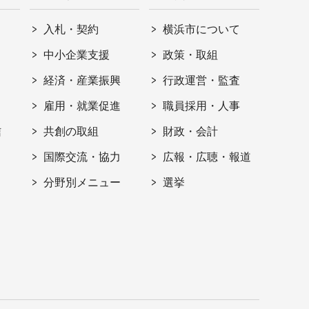
入札・契約
横浜市について
ト
中小企業支援
政策・取組
経済・産業振興
行政運営・監査
雇用・就業促進
職員採用・人事
信
共創の取組
財政・会計
国際交流・協力
広報・広聴・報道
分野別メニュー
選挙