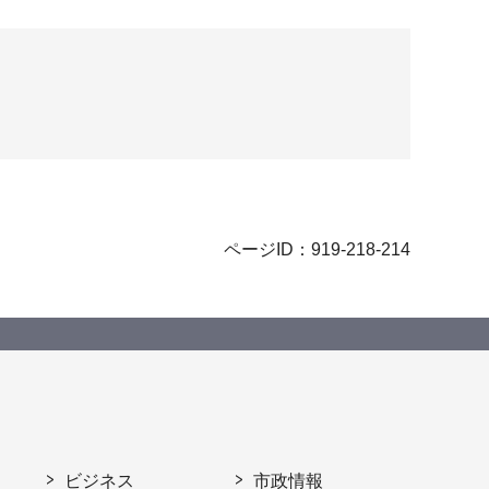
ページID：919-218-214
ビジネス
市政情報