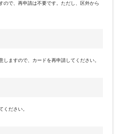
すので、再申請は不要です。ただし、区外から
意しますので、カードを再申請してください。
てください。