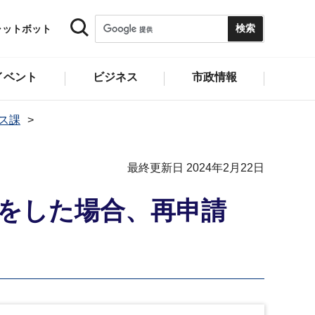
ャットボット
イベント
ビジネス
市政情報
ス課
最終更新日 2024年2月22日
をした場合、再申請