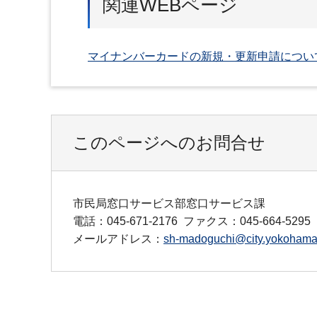
関連WEBページ
マイナンバーカードの新規・更新申請につい
このページへのお問合せ
市民局窓口サービス部窓口サービス課
電話：045-671-2176
ファクス：045-664-5295
メールアドレス：
sh-madoguchi@city.yokohama.