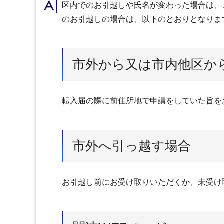
A
区内でのお引越しや氏名が変わった場合は、
のお引越しの場合は、以下のとおりとなりま
市外から又は市内他区か
転入届の際に前住所地で申請をしていた旨を
市外へ引っ越す場合
お引越し前にお受け取りいただくか、未受け