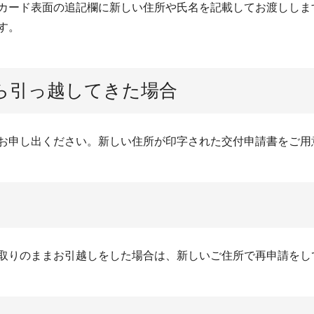
カード表面の追記欄に新しい住所や氏名を記載してお渡ししま
す。
ら引っ越してきた場合
お申し出ください。新しい住所が印字された交付申請書をご用
取りのままお引越しをした場合は、新しいご住所で再申請をし