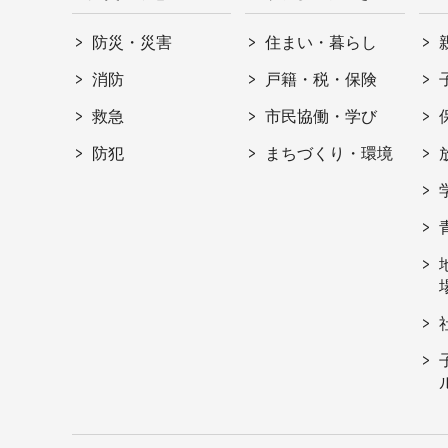
防災・災害
住まい・暮らし
消防
戸籍・税・保険
救急
市民協働・学び
防犯
まちづくり・環境