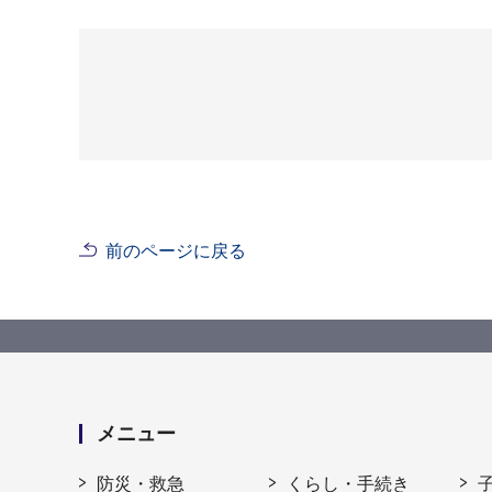
前のページに戻る
メニュー
防災・救急
くらし・手続き