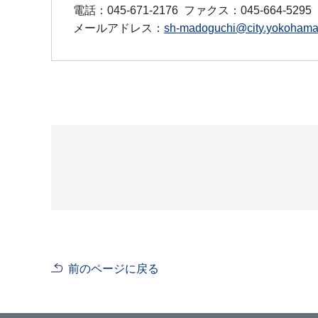
電話：045-671-2176
ファクス：045-664-5295
メールアドレス：
sh-madoguchi@city.yokohama.
前のページに戻る