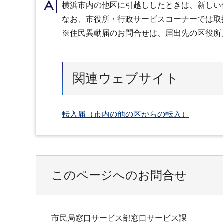
A
横浜市内の他区に引越ししたときは、新しい
なお、市役所・行政サービスコーナーでは取
※住民異動届のお問合せは、届出先の区役所
関連ウェブサイト
転入届（市内の他の区からの転入）
このページへのお問合せ
市民局窓口サービス部窓口サービス課