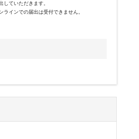
出していただきます。
ンラインでの届出は受付できません。