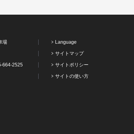
車場
Language
サイトマップ
64-2525
サイトポリシー
サイトの使い方