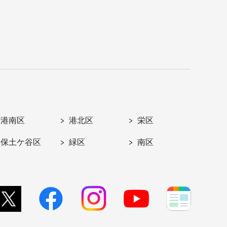
港南区
港北区
栄区
保土ケ谷区
緑区
南区