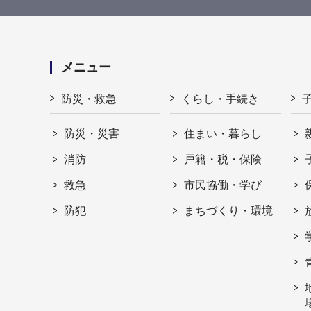
メニュー
防災・救急
くらし・手続き
防災・災害
住まい・暮らし
消防
戸籍・税・保険
救急
市民協働・学び
防犯
まちづくり・環境