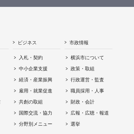
ビジネス
市政情報
入札・契約
横浜市について
ト
中小企業支援
政策・取組
経済・産業振興
行政運営・監査
雇用・就業促進
職員採用・人事
信
共創の取組
財政・会計
国際交流・協力
広報・広聴・報道
分野別メニュー
選挙