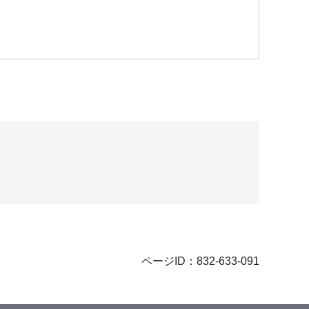
ページID：832-633-091