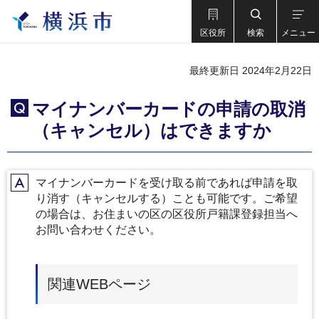
区役所
検索
メニュー
最終更新日 2024年2月22日
マイナンバーカードの申請の取消
Q
（キャンセル）はできますか
マイナンバーカードを受け取る前であれば申請を取
A
り消す（キャンセルする）ことも可能です。ご希望
の場合は、お住まいの区の区役所戸籍課登録担当へ
お問い合わせください。
関連WEBページ