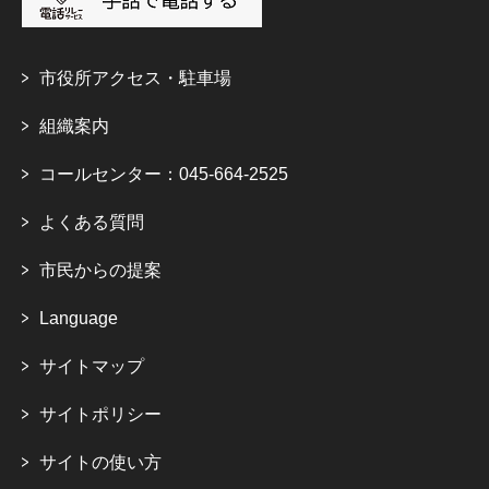
市役所アクセス・駐車場
組織案内
コールセンター：045-664-2525
よくある質問
市民からの提案
Language
サイトマップ
サイトポリシー
サイトの使い方