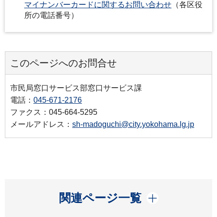
マイナンバーカードに関するお問い合わせ
（各区役
所の電話番号）
このページへのお問合せ
市民局窓口サービス部窓口サービス課
電話：
045-671-2176
ファクス：045-664-5295
メールアドレス：
sh-madoguchi@city.yokohama.lg.jp
開く
関連ページ一覧