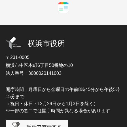
横浜市役所
〒231-0005
横浜市中区本町6丁目50番地の10
法人番号：3000020141003
開庁時間：月曜日から金曜日の午前8時45分から午後5時
15分まで
（祝日・休日・12月29日から1月3日を除く）
※一部の窓口では開庁時間が異なる場合があります