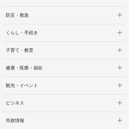
開く
防災・救急
開く
くらし・手続き
開く
子育て・教育
開く
健康・医療・福祉
開く
観光・イベント
開く
ビジネス
開く
市政情報