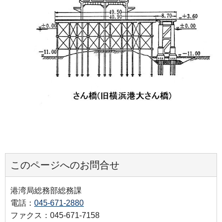
このページへのお問合せ
港湾局総務部総務課
電話：
045-671-2880
ファクス：045-671-7158