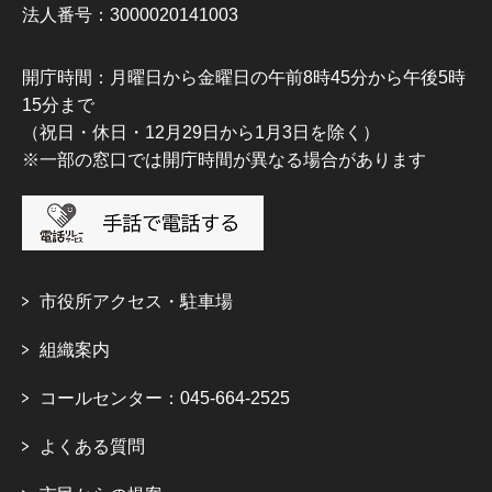
法人番号：3000020141003
開庁時間：月曜日から金曜日の午前8時45分から午後5時
15分まで
（祝日・休日・12月29日から1月3日を除く）
※一部の窓口では開庁時間が異なる場合があります
市役所アクセス・駐車場
組織案内
コールセンター：045-664-2525
よくある質問