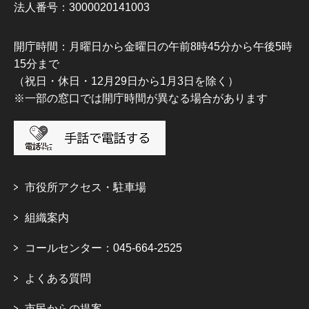
法人番号：3000020141003
開庁時間：月曜日から金曜日の午前8時45分から午後5時
15分まで
（祝日・休日・12月29日から1月3日を除く）
※一部の窓口では開庁時間が異なる場合があります
市役所アクセス・駐車場
組織案内
コールセンター：045-664-2525
よくある質問
市民からの提案