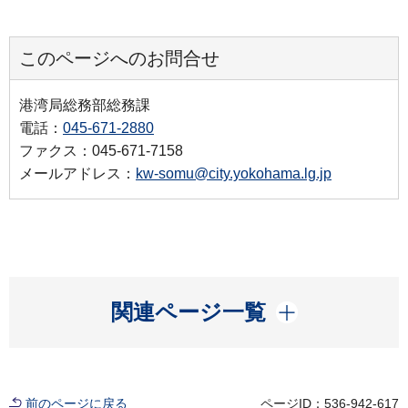
このページへのお問合せ
港湾局総務部総務課
電話：
045-671-2880
ファクス：045-671-7158
メールアドレス：
kw-somu@city.yokohama.lg.jp
開く
関連ページ一覧
前のページに戻る
ページID：536-942-617