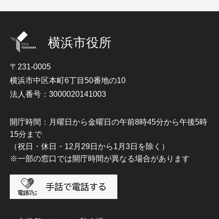
横浜市役所
〒231-0005
横浜市中区本町6丁目50番地の10
法人番号：3000020141003
開庁時間：月曜日から金曜日の午前8時45分から午後5時
15分まで
（祝日・休日・12月29日から1月3日を除く）
※一部の窓口では開庁時間が異なる場合があります