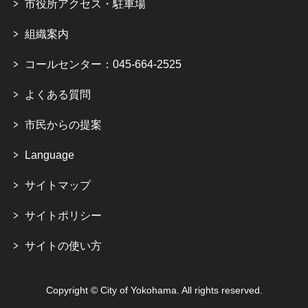
市役所アクセス・駐車場
組織案内
コールセンター：045-664-2525
よくある質問
市民からの提案
Language
サイトマップ
サイトポリシー
サイトの使い方
Copyright © City of Yokohama. All rights reserved.