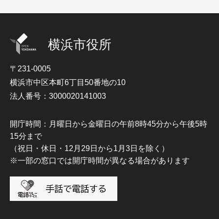
横浜市役所
〒231-0005
横浜市中区本町6丁目50番地の10
法人番号：3000020141003
開庁時間：月曜日から金曜日の午前8時45分から午後5時
15分まで
（祝日・休日・12月29日から1月3日を除く）
※一部の窓口では開庁時間が異なる場合があります