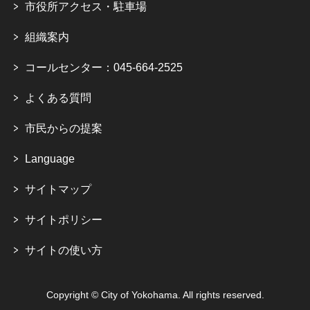
市役所アクセス・駐車場
組織案内
コールセンター：045-664-2525
よくある質問
市民からの提案
Language
サイトマップ
サイトポリシー
サイトの使い方
Copyright © City of Yokohama. All rights reserved.