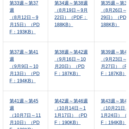
第33週～第37
第34週～第38週
第35週～第3
週
（8月19日～9月
（8月26日～
（8月12日～9
22日）（PDF：
29日）（PD
月15日）（PD
188KB）
188KB）
F：193KB）
第37週～第41
第38週～第42週
第39週～第4
週
（9月16日～10
（9月23日～1
（9月9日～10
月20日）（PD
月27日）（P
月13日）（PD
F：187KB）
F：187KB）
F：194KB）
第41週～第45
第42週～第46週
第43週～第4
週
（10月14日～1
（10月21日～
（10月7日～11
1月17日）（PD
1月24日）（
月10日）（PD
F：190KB）
F：194KB）