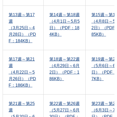
第13週～第17
第14週～第18週
第15週～第1
週
（4月1日～5月5
（4月8日～5
（3月25日～4
日）（PDF：18
2日）（PDF
月28日）（PD
4KB）
85KB）
F：184KB）
第17週～第21
第18週～第22週
第19週～第2
週
（4月29日～6月
（5月6日～6
（4月22日～5
2日）（PDF：1
日）（PDF：
月26日）（PD
86KB）
7KB）
F：186KB）
第21週～第25
第22週～第26週
第23週～第2
週
（5月27日～6月
（6月3日～7
（5月20日～6
30日）（PDF：
日）（PDF：