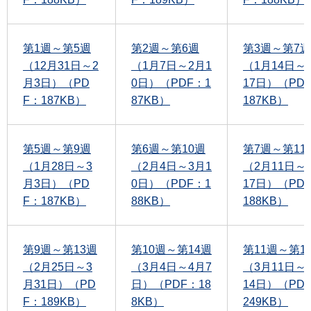
第1週～第5週
第2週～第6週
第3週～第7週
（12月31日～2
（1月7日～2月1
（1月14日～
月3日）（PD
0日）（PDF：1
17日）（PD
F：187KB）
87KB）
187KB）
第5週～第9週
第6週～第10週
第7週～第11
（1月28日～3
（2月4日～3月1
（2月11日～
月3日）（PD
0日）（PDF：1
17日）（PD
F：187KB）
88KB）
188KB）
第9週～第13週
第10週～第14週
第11週～第1
（2月25日～3
（3月4日～4月7
（3月11日～
月31日）（PD
日）（PDF：18
14日）（PD
F：189KB）
8KB）
249KB）