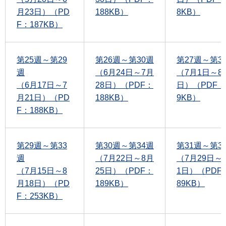
月23日）（PD
188KB）
8KB）
F：187KB）
第25週～第29
第26週～第30週
第27週～第3
週
（6月24日～7月
（7月1日～8
（6月17日～7
28日）（PDF：
日）（PDF：
月21日）（PD
188KB）
9KB）
F：188KB）
第29週～第33
第30週～第34週
第31週～第3
週
（7月22日～8月
（7月29日～
（7月15日～8
25日）（PDF：
1日）（PDF
月18日）（PD
189KB）
89KB）
F：253KB）