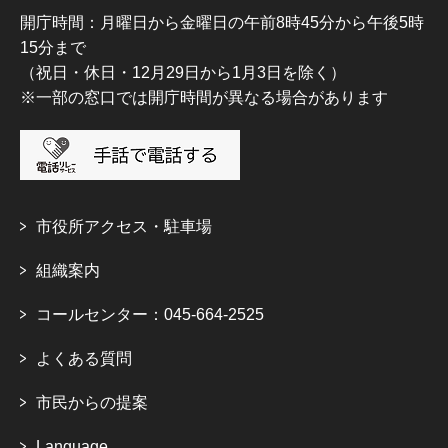
開庁時間：月曜日から金曜日の午前8時45分から午後5時
15分まで
（祝日・休日・12月29日から1月3日を除く）
※一部の窓口では開庁時間が異なる場合があります
市役所アクセス・駐車場
組織案内
コールセンター：045-664-2525
よくある質問
市民からの提案
Language