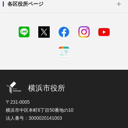
各区役所ページ
横浜市役所
〒231-0005
横浜市中区本町6丁目50番地の10
法人番号：3000020141003