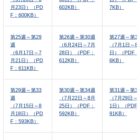
月23日）（PD
602KB）
7KB）
F：600KB）
第25週～第29
第26週～第30週
第27週～第3
週
（6月24日～7月
（7月1日～8
（6月17日～7
28日）（PDF：
日）（PDF：
月21日）（PD
612KB）
6KB）
F：611KB）
第29週～第33
第30週～第34週
第31週～第3
週
（7月22日～8月
（7月29日～
（7月15日～8
25日）（PDF：
1日）（PDF
月18日）（PD
592KB）
91KB）
F：593KB）