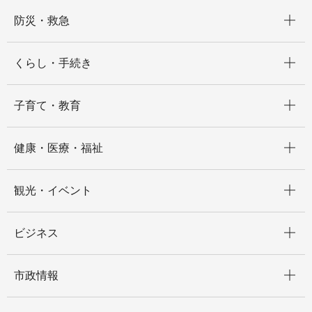
開く
防災・救急
開く
くらし・手続き
開く
子育て・教育
開く
健康・医療・福祉
開く
観光・イベント
開く
ビジネス
開く
市政情報