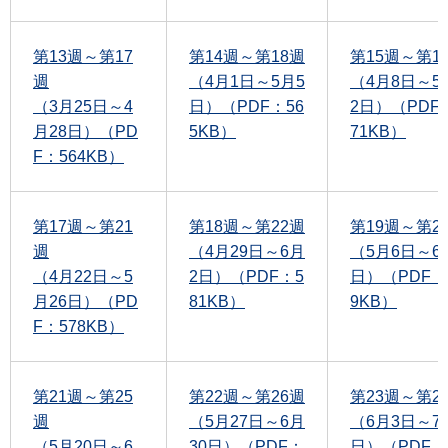
第13週～第17
第14週～第18週
第15週～第1
週
（4月1日～5月5
（4月8日～5
（3月25日～4
日）（PDF：56
2日）（PDF
月28日）（PD
5KB）
71KB）
F：564KB）
第17週～第21
第18週～第22週
第19週～第2
週
（4月29日～6月
（5月6日～6
（4月22日～5
2日）（PDF：5
日）（PDF：
月26日）（PD
81KB）
9KB）
F：578KB）
第21週～第25
第22週～第26週
第23週～第2
週
（5月27日～6月
（6月3日～7
（5月20日～6
30日）（PDF：
日）（PDF：