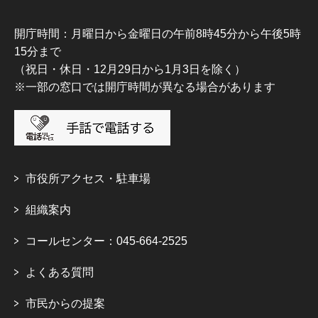
開庁時間：月曜日から金曜日の午前8時45分から午後5時
15分まで
（祝日・休日・12月29日から1月3日を除く）
※一部の窓口では開庁時間が異なる場合があります
市役所アクセス・駐車場
組織案内
コールセンター：045-664-2525
よくある質問
市民からの提案