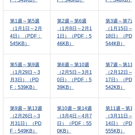
第1週～第5週
第2週～第6週
第3週～第7週
（1月1日～2月
（1月8日～2月1
（1月15日～
4日）（PDF：
1日）（PDF：5
18日）（PD
545KB）
46KB）
544KB）
第5週～第9週
第6週～第10週
第7週～第11
（1月29日～3
（2月5日～3月1
（2月12日～
月3日）（PD
0日）（PDF：5
17日）（PD
F：539KB）
39KB）
542KB）
第9週～第13週
第10週～第14週
第11週～第1
（2月26日～3
（3月4日～4月7
（3月11日～
月31日）（PD
日）（PDF：55
14日）（PD
F：549KB）
0KB）
555KB）