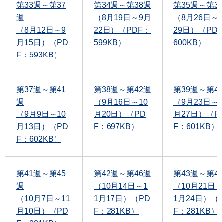
第33週～第37
第34週～第38週
第35週～第3
週
（8月19日～9月
（8月26日～
（8月12日～9
22日）（PDF：
29日）（PD
月15日）（PD
599KB）
600KB）
F：593KB）
第37週～第41
第38週～第42週
第39週～第4
週
（9月16日～10
（9月23日～1
（9月9日～10
月20日）（PD
月27日）（P
月13日）（PD
F：697KB）
F：601KB）
F：602KB）
第41週～第45
第42週～第46週
第43週～第4
週
（10月14日～1
（10月21日～
（10月7日～11
1月17日）（PD
1月24日）（
月10日）（PD
F：281KB）
F：281KB）