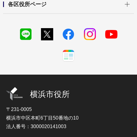
各区役所ページ
横浜市役所
〒231-0005
横浜市中区本町6丁目50番地の10
法人番号：3000020141003