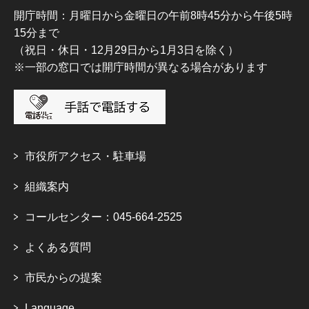
開庁時間：月曜日から金曜日の午前8時45分から午後5時
15分まで
（祝日・休日・12月29日から1月3日を除く）
※一部の窓口では開庁時間が異なる場合があります
市役所アクセス・駐車場
組織案内
コールセンター：045-664-2525
よくある質問
市民からの提案
Language