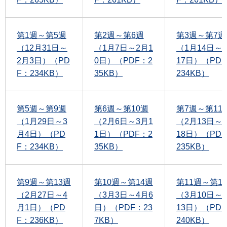
第1週～第5週
第2週～第6週
第3週～第7週
（12月31日～
（1月7日～2月1
（1月14日～
2月3日）（PD
0日）（PDF：2
17日）（PD
F：234KB）
35KB）
234KB）
第5週～第9週
第6週～第10週
第7週～第11
（1月29日～3
（2月6日～3月1
（2月13日～
月4日）（PD
1日）（PDF：2
18日）（PD
F：234KB）
35KB）
235KB）
第9週～第13週
第10週～第14週
第11週～第1
（2月27日～4
（3月3日～4月6
（3月10日～
月1日）（PD
日）（PDF：23
13日）（PD
F：236KB）
7KB）
240KB）