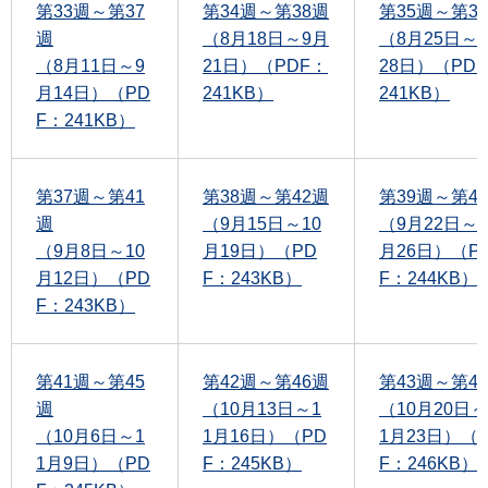
第33週～第37
第34週～第38週
第35週～第3
週
（8月18日～9月
（8月25日～
（8月11日～9
21日）（PDF：
28日）（PD
月14日）（PD
241KB）
241KB）
F：241KB）
第37週～第41
第38週～第42週
第39週～第4
週
（9月15日～10
（9月22日～1
（9月8日～10
月19日）（PD
月26日）（P
月12日）（PD
F：243KB）
F：244KB）
F：243KB）
第41週～第45
第42週～第46週
第43週～第4
週
（10月13日～1
（10月20日～
（10月6日～1
1月16日）（PD
1月23日）（
1月9日）（PD
F：245KB）
F：246KB）