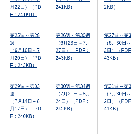
月22日）（PD
241KB）
2KB）
F：241KB）
第25週～第29
第26週～第30週
第27週～第3
週
（6月23日～7月
（6月30日～
（6月16日～7
27日）（PDF：
3日）（PDF
月20日）（PD
243KB）
43KB）
F：243KB）
第29週～第33
第30週～第34週
第31週～第3
週
（7月21日～8月
（7月30日～
（7月14日～8
24日）（PDF：
2日）（PDF
月17日）（PD
242KB）
41KB）
F：240KB）