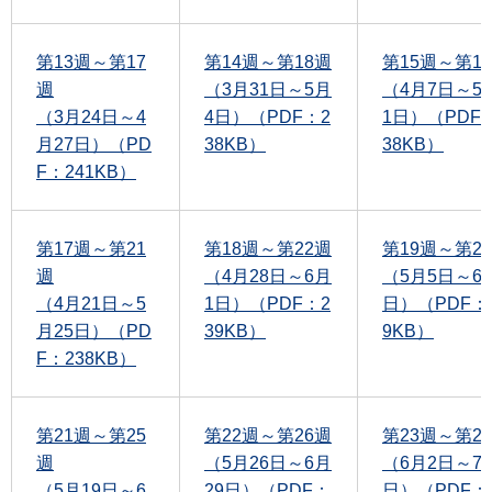
第13週～第17
第14週～第18週
第15週～第1
週
（3月31日～5月
（4月7日～5
（3月24日～4
4日）（PDF：2
1日）（PDF
月27日）（PD
38KB）
38KB）
F：241KB）
第17週～第21
第18週～第22週
第19週～第2
週
（4月28日～6月
（5月5日～6
（4月21日～5
1日）（PDF：2
日）（PDF：
月25日）（PD
39KB）
9KB）
F：238KB）
第21週～第25
第22週～第26週
第23週～第2
週
（5月26日～6月
（6月2日～7
（5月19日～6
29日）（PDF：
日）（PDF：