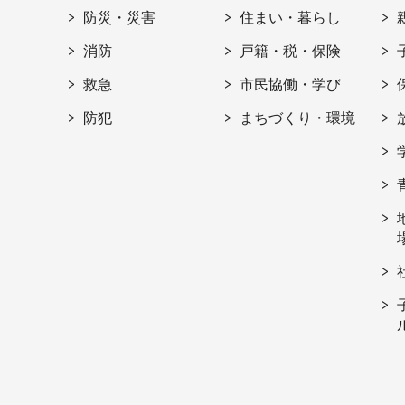
防災・災害
住まい・暮らし
消防
戸籍・税・保険
救急
市民協働・学び
防犯
まちづくり・環境