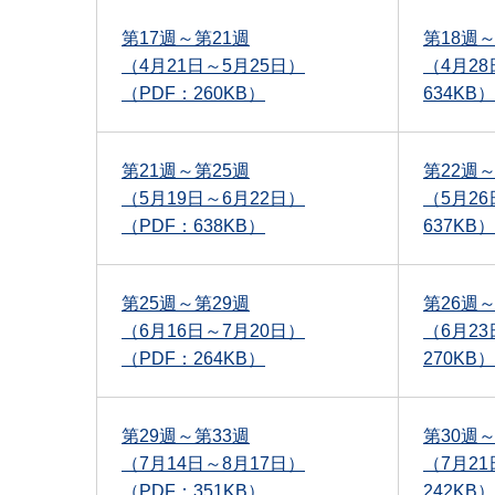
第17週～第21週
第18週～
（4月21日～5月25日）
（4月2
（PDF：260KB）
634KB）
第21週～第25週
第22週～
（5月19日～6月22日）
（5月26
（PDF：638KB）
637KB）
第25週～第29週
第26週～
（6月16日～7月20日）
（6月23
（PDF：264KB）
270KB）
第29週～第33週
第30週～
（7月14日～8月17日）
（7月21
（PDF：351KB）
242KB）