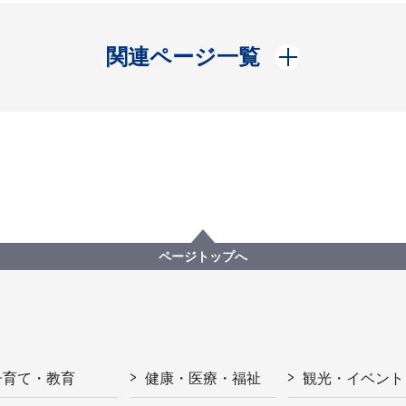
開く
関連ページ一覧
ページトップへ
子育て・教育
健康・医療・福祉
観光・イベント