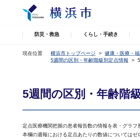
防災・救急
くらし・手続き
現在位置
横浜市トップページ
健康・医療・福
5週間の区別・年齢階級別定点情報
5週間の区別・年齢階級
定点医療機関把握の患者報告数の情報を表・グラフ
本欄の週報における定点あたりの数値についてはゼ