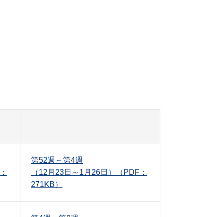
第52週～第4週
F：
（12月23日～1月26日）（PDF：
271KB）