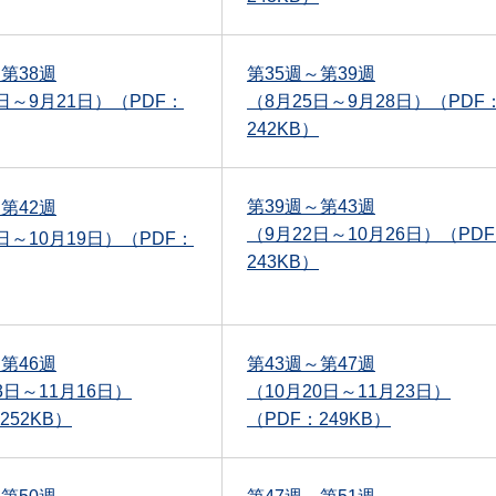
第38週
第35週～第39週
日～9月21日）（PDF：
（8月25日～9月28日）（PDF
242KB）
第39週～第43週
第42週
（9月22日～10月26日）（PD
日～10月19日）（PDF：
243KB）
第46週
第43週～第47週
3日～11月16日）
（10月20日～11月23日）
252KB）
（PDF：249KB）