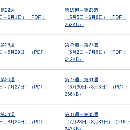
第22週
第19週～第23週
8日～6月1日）（PDF：
（5月5日～6月8日）（PDF：
262KB）
第26週
第23週～第27週
日～6月29日）（PDF：
（6月2日～7月6日）（PDF：
642KB）
第30週
第27週～第31週
日～7月27日）（PDF：
（6月30日～8月3日）（PDF：
266KB）
第34週
第31週～第35週
日～8月24日）（PDF：
（7月28日～8月31日）（PDF
243KB）