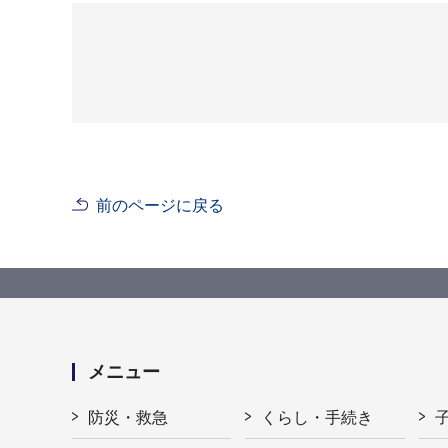
前のページに戻る
メニュー
防災・救急
くらし・手続き