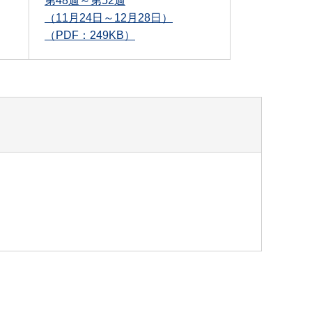
第48週～第52週
（11月24日～12月28日）
（PDF：249KB）