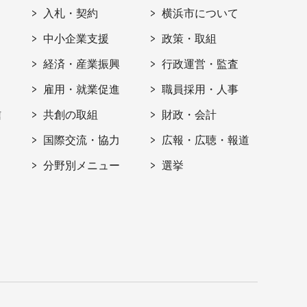
入札・契約
横浜市について
ト
中小企業支援
政策・取組
経済・産業振興
行政運営・監査
雇用・就業促進
職員採用・人事
信
共創の取組
財政・会計
国際交流・協力
広報・広聴・報道
分野別メニュー
選挙