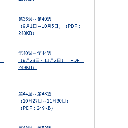
第36週～第40週
：
（9月1日～10月5日）（PDF：
248KB）
第40週～第44週
F：
（9月29日～11月2日）（PDF：
249KB）
第44週～第48週
（10月27日～11月30日）
（PDF：249KB）