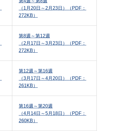
第4週～第8週
：
（1月20日～2月23日）（PDF：
272KB）
第8週～第12週
：
（2月17日～3月23日）（PDF：
272KB）
第12週～第16週
：
（3月17日～4月20日）（PDF：
261KB）
第16週～第20週
（4月14日～5月18日）（PDF：
260KB）