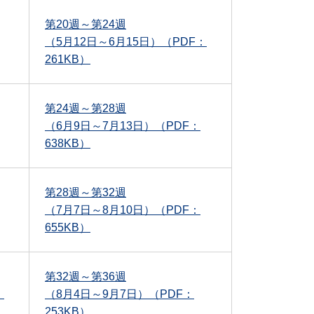
第20週～第24週
（5月12日～6月15日）（PDF：
261KB）
第24週～第28週
（6月9日～7月13日）（PDF：
638KB）
第28週～第32週
（7月7日～8月10日）（PDF：
655KB）
第32週～第36週
：
（8月4日～9月7日）（PDF：
253KB）