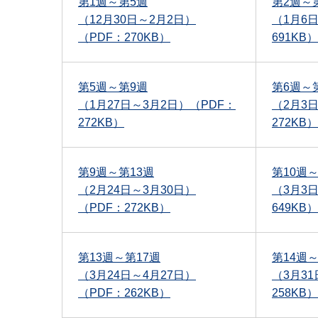
第1週～第5週
第2週～
（12月30日～2月2日）
（1月6
（PDF：270KB）
691KB）
第5週～第9週
第6週～
（1月27日～3月2日）（PDF：
（2月3
272KB）
272KB）
第9週～第13週
第10週～
（2月24日～3月30日）
（3月3
（PDF：272KB）
649KB）
第13週～第17週
第14週～
（3月24日～4月27日）
（3月3
（PDF：262KB）
258KB）