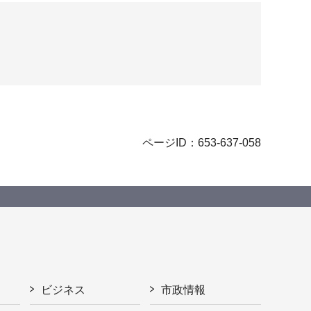
ページID：653-637-058
ビジネス
市政情報