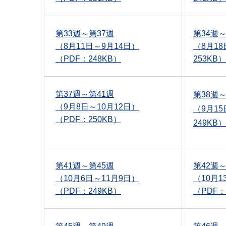
第33週～第37週
第34週～
（8月11日～9月14日）
（8月18
（PDF：248KB）
253KB）
第37週～第41週
第38週～
（9月8日～10月12日）
（9月15
（PDF：250KB）
249KB）
第41週～第45週
第42週～
（10月6日～11月9日）
（10月1
（PDF：249KB）
（PDF：