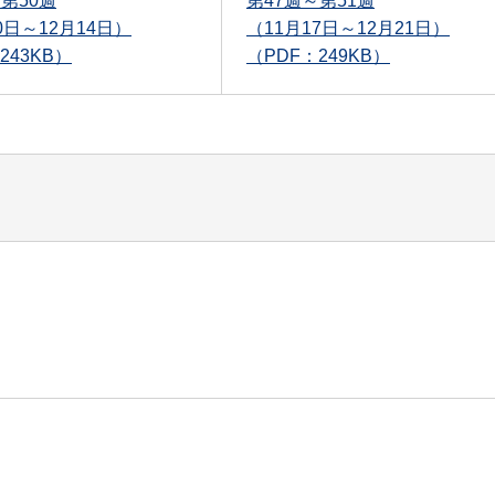
第50週
第47週～第51週
0日～12月14日）
（11月17日～12月21日）
243KB）
（PDF：249KB）