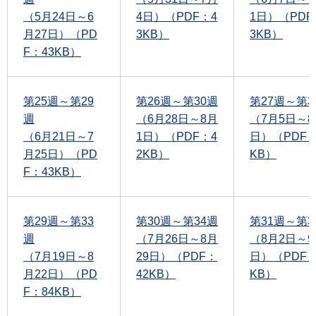
（5月24日～6
4日）（PDF：4
1日）（PDF
月27日）（PD
3KB）
3KB）
F：43KB）
第25週～第29
第26週～第30週
第27週～第3
週
（6月28日～8月
（7月5日～8
（6月21日～7
1日）（PDF：4
日）（PDF：
月25日）（PD
2KB）
KB）
F：43KB）
第29週～第33
第30週～第34週
第31週～第3
週
（7月26日～8月
（8月2日～9
（7月19日～8
29日）（PDF：
日）（PDF：
月22日）（PD
42KB）
KB）
F：84KB）