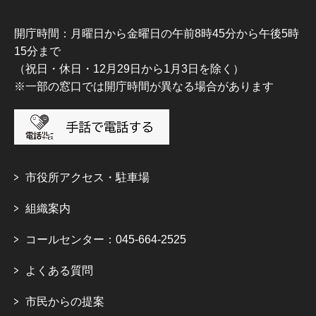
開庁時間：月曜日から金曜日の午前8時45分から午後5時
15分まで
（祝日・休日・12月29日から1月3日を除く）
※一部の窓口では開庁時間が異なる場合があります
市役所アクセス・駐車場
組織案内
コールセンター：045-664-2525
よくある質問
市民からの提案