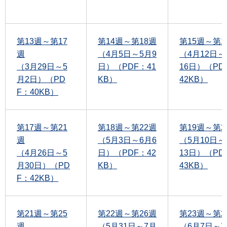
第13週～第17
第14週～第18週
第15週～第1
週
（4月5日～5月9
（4月12日～
（3月29日～5
日）（PDF：41
16日）（PD
月2日）（PD
KB）
42KB）
F：40KB）
第17週～第21
第18週～第22週
第19週～第2
週
（5月3日～6月6
（5月10日～
（4月26日～5
日）（PDF：42
13日）（PD
月30日）（PD
KB）
43KB）
F：42KB）
第21週～第25
第22週～第26週
第23週～第2
週
（5月31日～7月
（6月7日～7