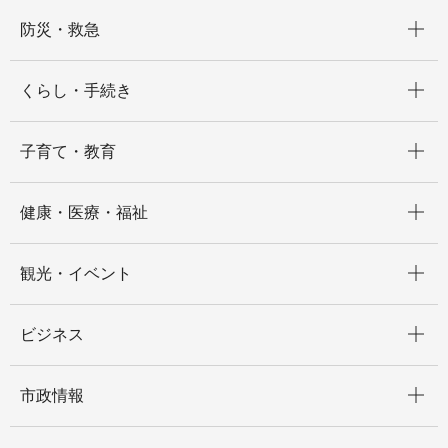
開く
防災・救急
開く
くらし・手続き
開く
子育て・教育
開く
健康・医療・福祉
開く
観光・イベント
開く
ビジネス
開く
市政情報