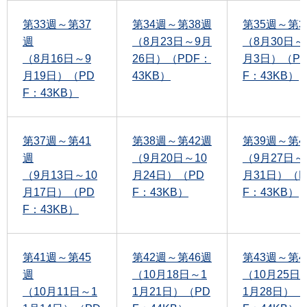
第33週～第37
第34週～第38週
第35週～第3
週
（8月23日～9月
（8月30日～
（8月16日～9
26日）（PDF：
月3日）（P
月19日）（PD
43KB）
F：43KB）
F：43KB）
第37週～第41
第38週～第42週
第39週～第4
週
（9月20日～10
（9月27日～
（9月13日～10
月24日）（PD
月31日）（P
月17日）（PD
F：43KB）
F：43KB）
F：43KB）
第41週～第45
第42週～第46週
第43週～第4
週
（10月18日～1
（10月25日
（10月11日～1
1月21日）（PD
1月28日）（