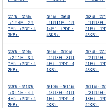
第1週～第5週
第2週～第6週
第3週～第7
（1月4日～2月
（1月11日～2月
（1月18日～
7日）（PDF：4
14日）（PDF：
21日）（PD
3KB）
43KB）
43KB）
第5週～第9週
第6週～第10週
第7週～第11
（2月1日～3月
（2月8日～3月1
（2月15日～
7日）（PDF：4
4日）（PDF：4
21日）（PD
2KB）
1KB）
43KB）
第9週～第13週
第10週～第14週
第11週～第1
（3月1日～4月
（3月8日～4月1
（3月15日～
4日）（PDF：4
1日）（PDF：4
18日）（PD
2KB）
2KB）
42KB）