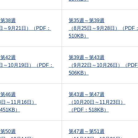
第38週
第35週～第39週
日～9月21日）（PDF：
（8月25日～9月28日）（PDF
510KB）
第42週
第39週～第43週
日～10月19日）（PDF：
（9月22日～10月26日）（PD
506KB）
第46週
第43週～第47週
3日～11月16日）
（10月20日～11月23日）
451KB）
（PDF：518KB）
第50週
第47週～第51週