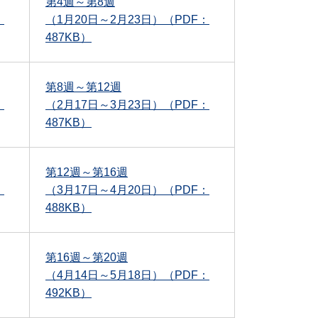
第4週～第8週
：
（1月20日～2月23日）（PDF：
487KB）
第8週～第12週
：
（2月17日～3月23日）（PDF：
487KB）
第12週～第16週
：
（3月17日～4月20日）（PDF：
488KB）
第16週～第20週
（4月14日～5月18日）（PDF：
492KB）