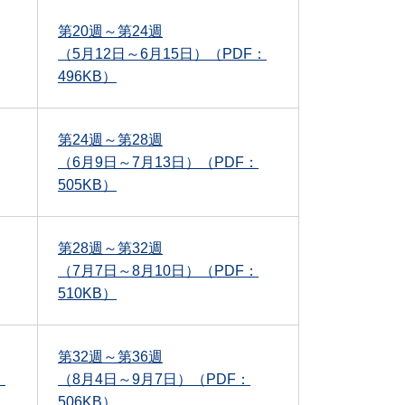
第20週～第24週
（5月12日～6月15日）（PDF：
496KB）
第24週～第28週
（6月9日～7月13日）（PDF：
505KB）
第28週～第32週
（7月7日～8月10日）（PDF：
510KB）
第32週～第36週
：
（8月4日～9月7日）（PDF：
506KB）