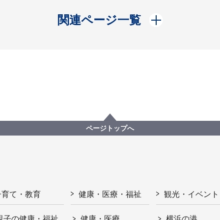
開く
関連ページ一覧
ページトップへ
子育て・教育
健康・医療・福祉
観光・イベント
親子の健康・福祉
健康・医療
横浜の港