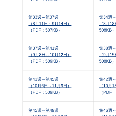
第33週～第37週
第34週～
（8月11日～9月14日）
（8月18
（PDF：507KB）
508KB）
第37週～第41週
第38週～
（9月8日～10月12日）
（9月15
（PDF：509KB）
508KB）
第41週～第45週
第42週～
（10月6日～11月9日）
（10月1
（PDF：509KB）
（PDF：
第45週～第49週
第46週～