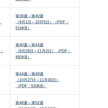
第36週～第40週
：
（9月1日～10月5日）（PDF：
510KB）
第40週～第44週
F：
（9月29日～11月2日）（PDF：
482KB）
第44週～第48週
（10月27日～11月30日）
（PDF：520KB）
第48週～第52週