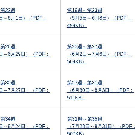
第22週
第19週～第23週
8日～6月1日）（PDF：
（5月5日～6月8日）（PDF：
494KB）
第26週
第23週～第27週
日～6月29日）（PDF：
（6月2日～7月6日）（PDF：
504KB）
第30週
第27週～第31週
日～7月27日）（PDF：
（6月30日～8月3日）（PDF：
511KB）
第34週
第31週～第35週
日～8月24日）（PDF：
（7月28日～8月31日）（PDF
507KB）