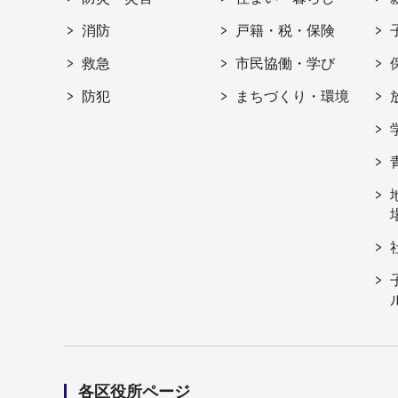
消防
戸籍・税・保険
救急
市民協働・学び
防犯
まちづくり・環境
各区役所ページ