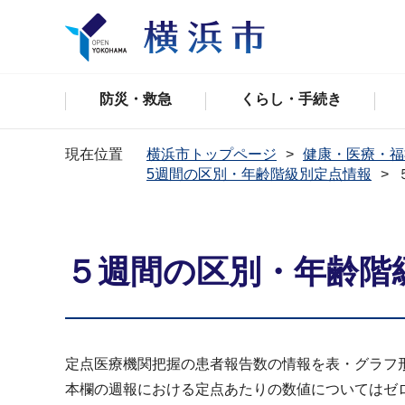
防災・救急
くらし・手続き
現在位置
横浜市トップページ
健康・医療・福
5週間の区別・年齢階級別定点情報
５週間の区別・年齢階
定点医療機関把握の患者報告数の情報を表・グラフ
本欄の週報における定点あたりの数値についてはゼ