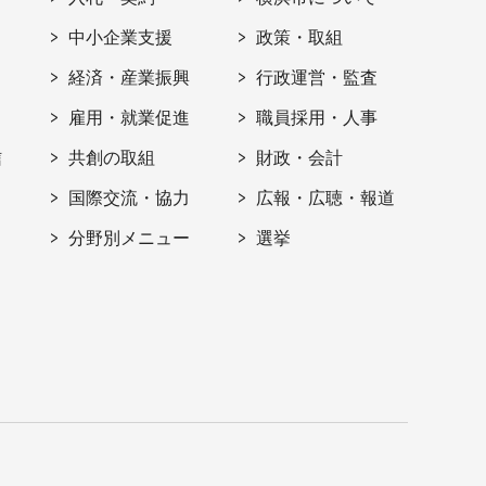
ト
中小企業支援
政策・取組
経済・産業振興
行政運営・監査
雇用・就業促進
職員採用・人事
信
共創の取組
財政・会計
国際交流・協力
広報・広聴・報道
分野別メニュー
選挙