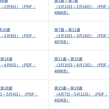
第6週
第3週～第7週
日～2月9日）（PDF：
（1月13日～2月16日）（PDF
486KB）
第10週
第7週～第11週
日～3月9日）（PDF：
（2月10日～3月16日）（PDF
487KB）
第14週
第11週～第15週
日～4月6日）（PDF：
（3月10日～4月13日）（PDF
488KB）
第18週
第15週～第19週
1日～5月4日）（PDF：
（4月7日～5月11日）（PDF：
492KB）