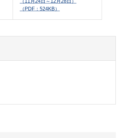
（11月24日～12月28日）
（PDF：524KB）