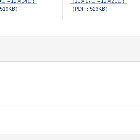
0日～12月14日）
（11月17日～12月21日）
519KB）
（PDF：523KB）