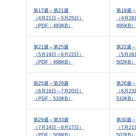
第17週～第21週
第18週～
（4月21日～5月25日）
（4月2
（PDF：493KB）
495KB）
第21週～第25週
第22週～
（5月19日～6月22日）
（5月26
（PDF：498KB）
502KB）
第25週～第29週
第26週～
（6月16日～7月20日）
（6月23
（PDF：510KB）
510KB）
第29週～第33週
第30週～
（7月14日～8月17日）
（7月21
（PDF：509KB）
507KB）