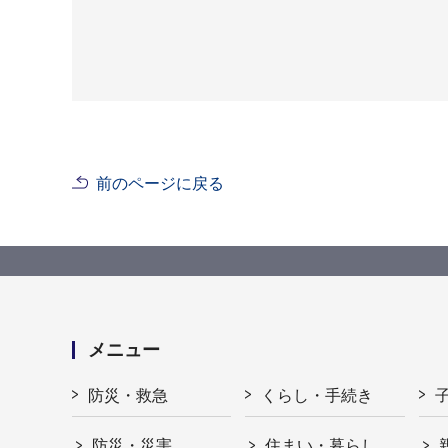
前のページに戻る
メニュー
防災・救急
くらし・手続き
防災・災害
住まい・暮らし