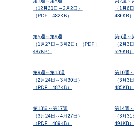
第1週～第5週
第2週～
（12月30日～2月2日）
（1月6
（PDF：482KB）
486KB）
第5週～第9週
第6週～
（1月27日～3月2日）（PDF：
（2月3
487KB）
529KB）
第9週～第13週
第10週～
（2月24日～3月30日）
（3月3
（PDF：487KB）
485KB）
第13週～第17週
第14週～
（3月24日～4月27日）
（3月3
（PDF：489KB）
491KB）