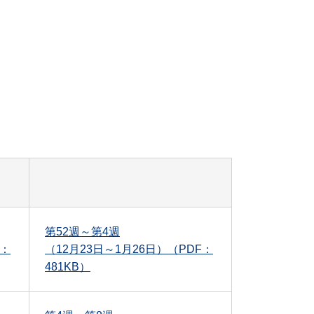
第52週～第4週
F：
（12月23日～1月26日）（PDF：
481KB）