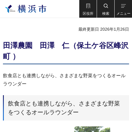
区役所
検索
メニュー
最終更新日 2026年1月26日
田澤農園 田澤 仁（保土ケ谷区峰沢
町 ）
飲食店とも連携しながら、さまざまな野菜をつくるオール
ラウンダー
飲食店とも連携しながら、さまざまな野菜
をつくるオールラウンダー