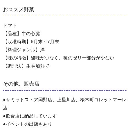
おススメ野菜
トマト
【品種】牛の心臓
【収穫時期】6月末～7月末
【料理ジャンル】洋
【味の特徴】酸味が少なく、種のゼリー部分が少ない
【調理法】生や加熱で
その他、販売店
●サミットストア岡野店、上星川店、桜木町コレットマーレ
店
●飲食店に納品しています
●イベントの出店もあり