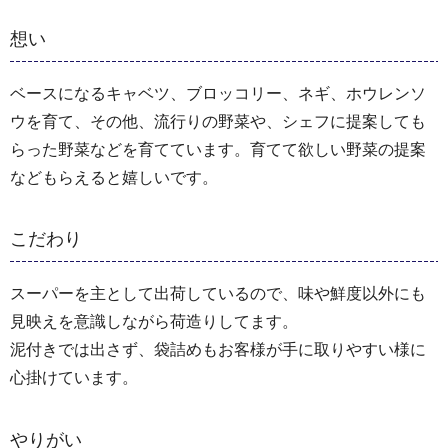
想い
ベースになるキャベツ、ブロッコリー、ネギ、ホウレンソ
ウを育て、その他、流行りの野菜や、シェフに提案しても
らった野菜などを育てています。育てて欲しい野菜の提案
などもらえると嬉しいです。
こだわり
スーパーを主として出荷しているので、味や鮮度以外にも
見映えを意識しながら荷造りしてます。
泥付きでは出さず、袋詰めもお客様が手に取りやすい様に
心掛けています。
やりがい