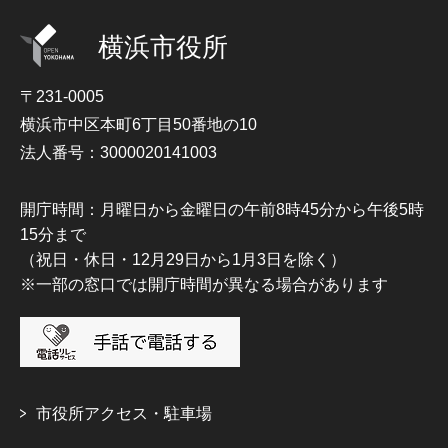
横浜市役所
〒231-0005
横浜市中区本町6丁目50番地の10
法人番号：3000020141003
開庁時間：月曜日から金曜日の午前8時45分から午後5時
15分まで
（祝日・休日・12月29日から1月3日を除く）
※一部の窓口では開庁時間が異なる場合があります
市役所アクセス・駐車場