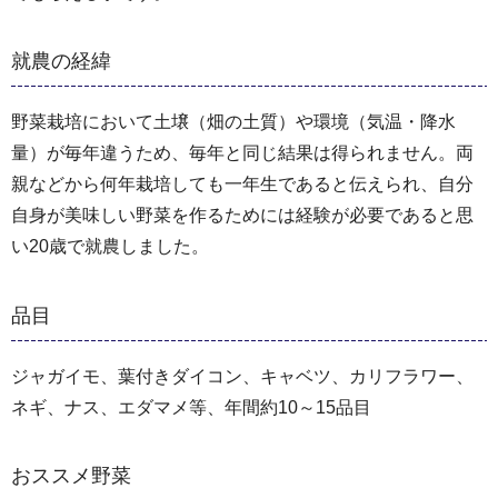
就農の経緯
野菜栽培において土壌（畑の土質）や環境（気温・降水
量）が毎年違うため、毎年と同じ結果は得られません。両
親などから何年栽培しても一年生であると伝えられ、自分
自身が美味しい野菜を作るためには経験が必要であると思
い20歳で就農しました。
品目
ジャガイモ、葉付きダイコン、キャベツ、カリフラワー、
ネギ、ナス、エダマメ等、年間約10～15品目
おススメ野菜