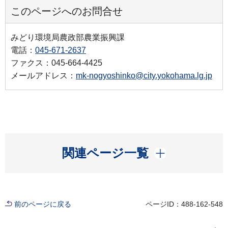
このページへのお問合せ
みどり環境局農政部農業振興課
電話：
045-671-2637
ファクス：045-664-4425
メールアドレス：
mk-nogyoshinko@city.yokohama.lg.jp
開く
関連ページ一覧
前のページに戻る
ページID：488-162-548