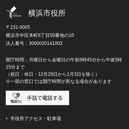
横浜市役所
〒231-0005
横浜市中区本町6丁目50番地の10
法人番号：3000020141003
開庁時間：月曜日から金曜日の午前8時45分から午後5時
15分まで
（祝日・休日・12月29日から1月3日を除く）
※一部の窓口では開庁時間が異なる場合があります
市役所アクセス・駐車場