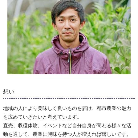
想い
地域の人により美味しく良いものを届け、都市農業の魅力
を広めていきたいと考えています。
直売、収穫体験、イベントなど自分自身が関わる様々な活
動を通して、農業に興味を持つ人が増えれば嬉しいです。