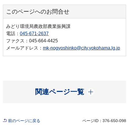
このページへのお問合せ
みどり環境局農政部農業振興課
電話：
045-671-2637
ファクス：045-664-4425
メールアドレス：
mk-nogyoshinko@city.yokohama.lg.jp
開く
関連ページ一覧
前のページに戻る
ページID：376-650-098