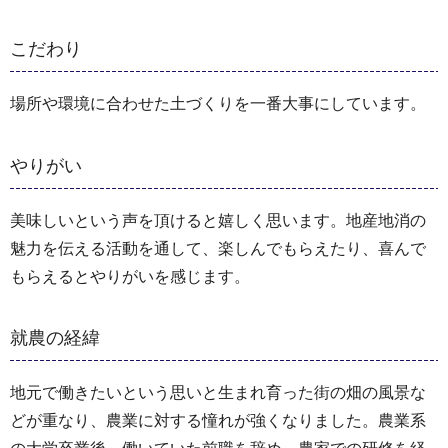
こだわり
場所や環境に合わせた土づくりを一番大事にしています。
やりがい
美味しいという声を頂けると嬉しく思います。地産地消の
魅力を伝える活動を通して、楽しんでもらえたり、喜んで
もらえるとやりがいを感じます。
就農の経緯
地元で働きたいという思いと生まれ育った街の畑の風景な
どが重なり、農業に対する憧れが強くなりました。農業系