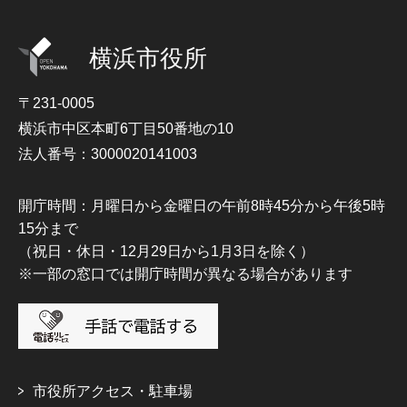
横浜市役所
〒231-0005
横浜市中区本町6丁目50番地の10
法人番号：3000020141003
開庁時間：月曜日から金曜日の午前8時45分から午後5時
15分まで
（祝日・休日・12月29日から1月3日を除く）
※一部の窓口では開庁時間が異なる場合があります
市役所アクセス・駐車場